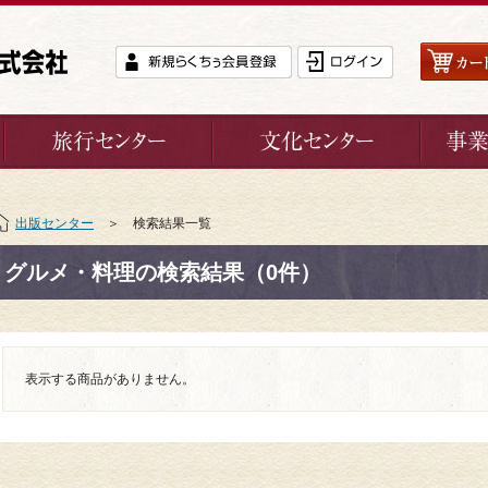
出版センター
＞ 検索結果一覧
グルメ・料理の検索結果（0件）
表示する商品がありません。