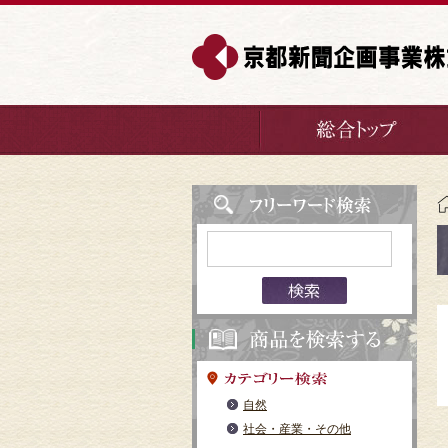
自然
社会・産業・その他