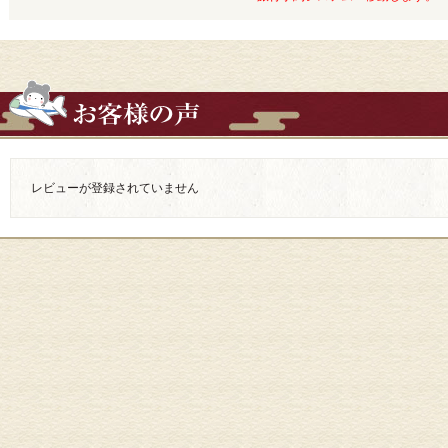
レビューが登録されていません