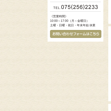
《営業時間》
10:00～17:00（月～金曜日）
土曜・日曜・祝日・年末年始 休業