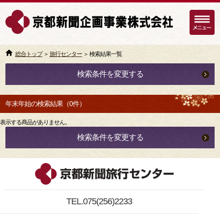
総合トップ
＞
旅行センター
＞ 検索結果一覧
検索条件を変更する
年末年始の検索結果（0件）
表示する商品がありません。
検索条件を変更する
TEL.075(256)2233