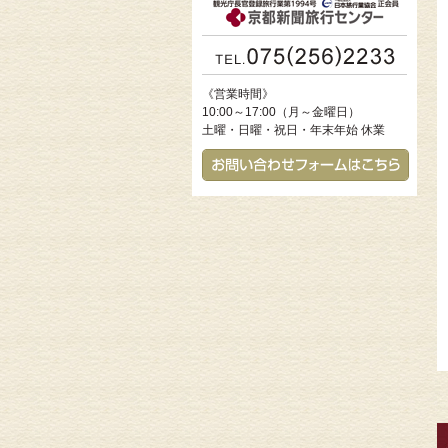
《営業時間》
10:00～17:00（月～金曜日）
土曜・日曜・祝日・年末年始 休業