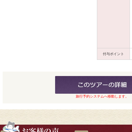
付与ポイント
旅行予約システムへ移動します。