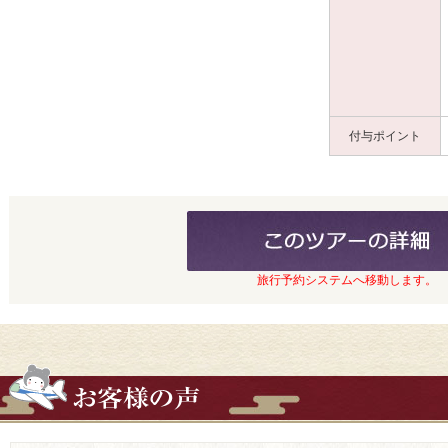
付与ポイント
旅行予約システムへ移動します。