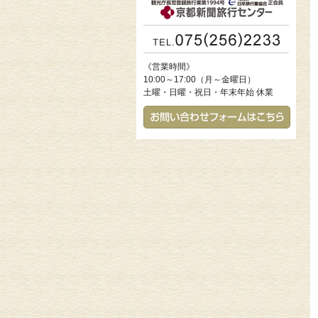
《営業時間》
10:00～17:00（月～金曜日）
土曜・日曜・祝日・年末年始 休業