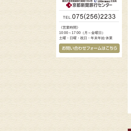
《営業時間》
10:00～17:00（月～金曜日）
土曜・日曜・祝日・年末年始 休業