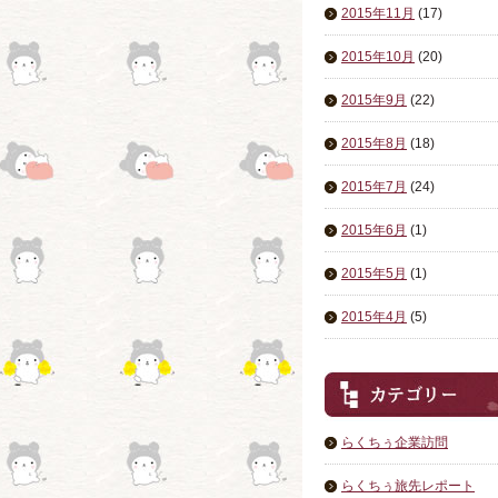
2015年11月
(17)
2015年10月
(20)
2015年9月
(22)
2015年8月
(18)
2015年7月
(24)
2015年6月
(1)
2015年5月
(1)
2015年4月
(5)
らくちぅ企業訪問
らくちぅ旅先レポート