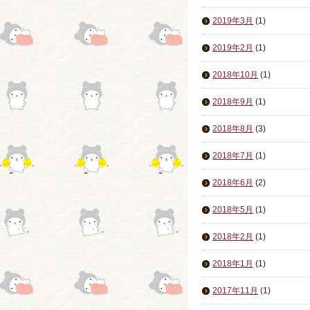
2019年3月
(1)
2019年2月
(1)
2018年10月
(1)
2018年9月
(1)
2018年8月
(3)
2018年7月
(1)
2018年6月
(2)
2018年5月
(1)
2018年2月
(1)
2018年1月
(1)
2017年11月
(1)