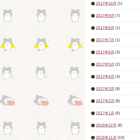
2017年10月
(1)
2017年9月
(7)
2017年8月
(1)
2017年7月
(1)
2017年6月
(3)
2017年5月
(2)
2017年4月
(3)
2017年3月
(8)
2017年2月
(8)
2017年1月
(6)
2016年12月
(8)
2016年11月
(10)