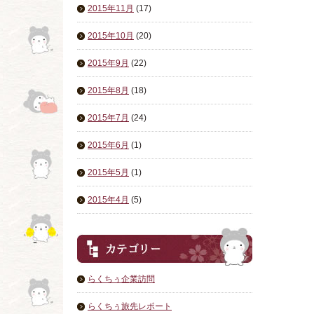
2015年11月
(17)
2015年10月
(20)
2015年9月
(22)
2015年8月
(18)
2015年7月
(24)
2015年6月
(1)
2015年5月
(1)
2015年4月
(5)
らくちぅ企業訪問
らくちぅ旅先レポート