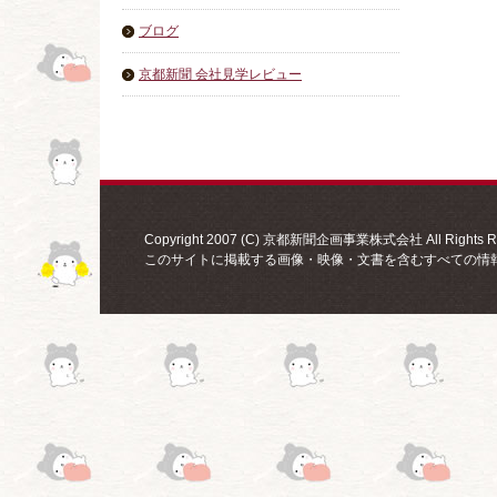
ブログ
京都新聞 会社見学レビュー
Copyright 2007 (C) 京都新聞企画事業株式会社 All Rights Re
このサイトに掲載する画像・映像・文書を含むすべての情