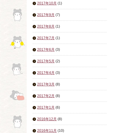
2017年10月
(1)
2017年9月
(7)
2017年8月
(1)
2017年7月
(1)
2017年6月
(3)
2017年5月
(2)
2017年4月
(3)
2017年3月
(8)
2017年2月
(8)
2017年1月
(6)
2016年12月
(8)
2016年11月
(10)