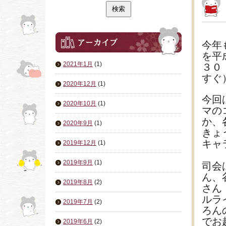
今年
を平
2021年1月
(1)
３０
すぐ
2020年12月
(1)
今回
2020年10月
(1)
マの
か、
2020年9月
(1)
きょ
キャ
2019年12月
(1)
2019年9月
(1)
司会
ん、
2019年8月
(2)
さん
ルラ
2019年7月
(2)
ろん
でお
2019年6月
(2)