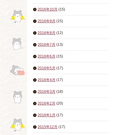
2016年10月
(15)
2016年9月
(15)
2016年8月
(12)
2016年7月
(13)
2016年6月
(15)
2016年5月
(17)
2016年4月
(17)
2016年3月
(18)
2016年2月
(20)
2016年1月
(17)
2015年12月
(17)