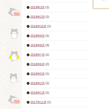
2019年3月
(1)
2019年2月
(1)
2018年10月
(1)
2018年9月
(1)
2018年8月
(3)
2018年7月
(1)
2018年6月
(2)
2018年5月
(1)
2018年2月
(1)
2018年1月
(1)
2017年11月
(1)