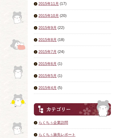
2015年11月
(17)
2015年10月
(20)
2015年9月
(22)
2015年8月
(18)
2015年7月
(24)
2015年6月
(1)
2015年5月
(1)
2015年4月
(5)
らくちぅ企業訪問
らくちぅ旅先レポート