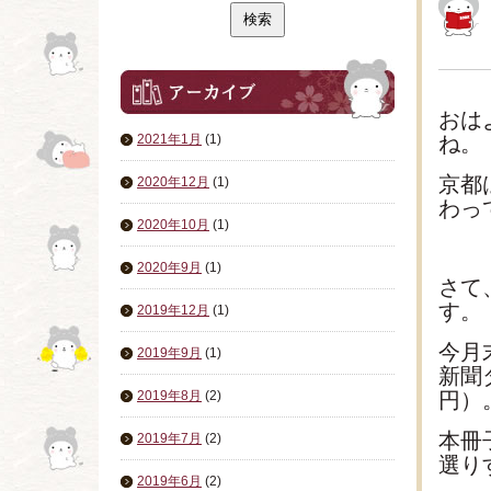
おは
2021年1月
(1)
ね。
京都
2020年12月
(1)
わっ
2020年10月
(1)
2020年9月
(1)
さて
す。
2019年12月
(1)
今月
2019年9月
(1)
新聞ダ
2019年8月
(2)
円）
本冊
2019年7月
(2)
選り
2019年6月
(2)