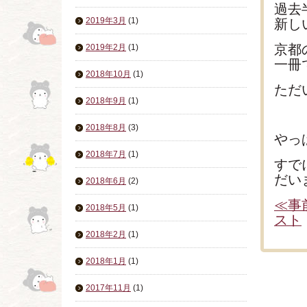
過去
2019年3月
(1)
新し
京都
2019年2月
(1)
一冊
2018年10月
(1)
ただ
2018年9月
(1)
2018年8月
(3)
やっ
2018年7月
(1)
すで
だい
2018年6月
(2)
≪事
2018年5月
(1)
スト
2018年2月
(1)
2018年1月
(1)
2017年11月
(1)