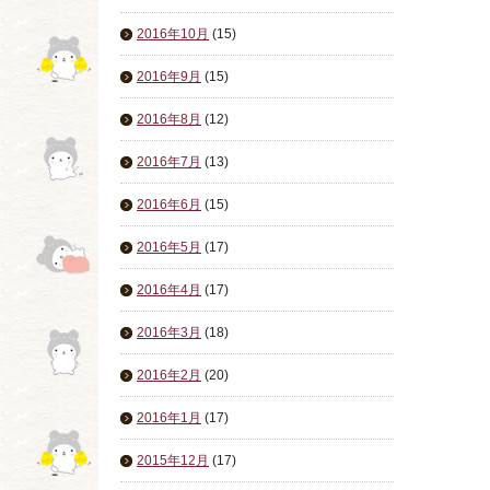
2016年10月
(15)
2016年9月
(15)
2016年8月
(12)
2016年7月
(13)
2016年6月
(15)
2016年5月
(17)
2016年4月
(17)
2016年3月
(18)
2016年2月
(20)
2016年1月
(17)
2015年12月
(17)