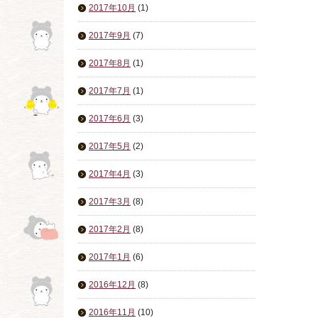
2017年10月
(1)
2017年9月
(7)
2017年8月
(1)
2017年7月
(1)
2017年6月
(3)
2017年5月
(2)
2017年4月
(3)
2017年3月
(8)
2017年2月
(8)
2017年1月
(6)
2016年12月
(8)
2016年11月
(10)