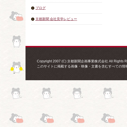
ブログ
京都新聞 会社見学レビュー
Copyright 2007 (C) 京都新聞企画事業株式会社 All Rights Re
このサイトに掲載する画像・映像・文書を含むすべての情