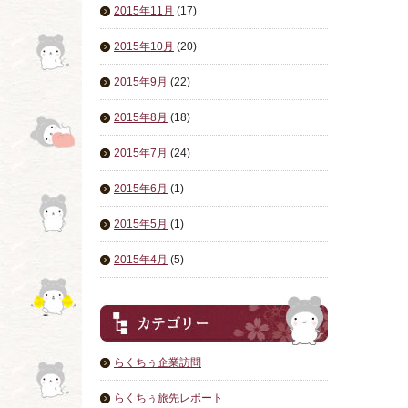
2015年11月
(17)
2015年10月
(20)
2015年9月
(22)
2015年8月
(18)
2015年7月
(24)
2015年6月
(1)
2015年5月
(1)
2015年4月
(5)
らくちぅ企業訪問
らくちぅ旅先レポート