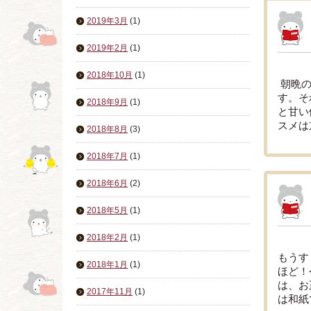
2019年3月
(1)
2019年2月
(1)
2018年10月
(1)
朝晩の
す。そ
2018年9月
(1)
と甘い
スメは
2018年8月
(3)
2018年7月
(1)
2018年6月
(2)
2018年5月
(1)
2018年2月
(1)
もうす
2018年1月
(1)
ほど！
は、お
2017年11月
(1)
は和紙