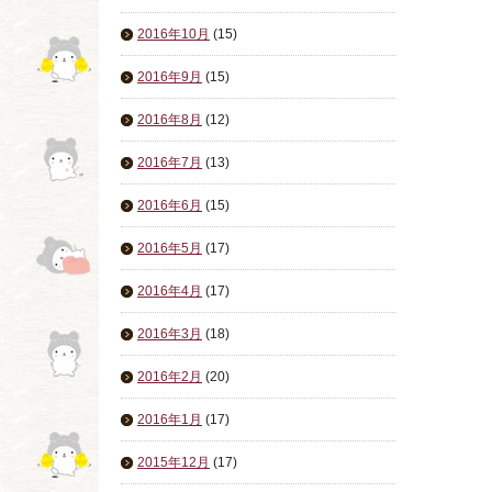
2016年10月
(15)
2016年9月
(15)
2016年8月
(12)
2016年7月
(13)
2016年6月
(15)
2016年5月
(17)
2016年4月
(17)
2016年3月
(18)
2016年2月
(20)
2016年1月
(17)
2015年12月
(17)