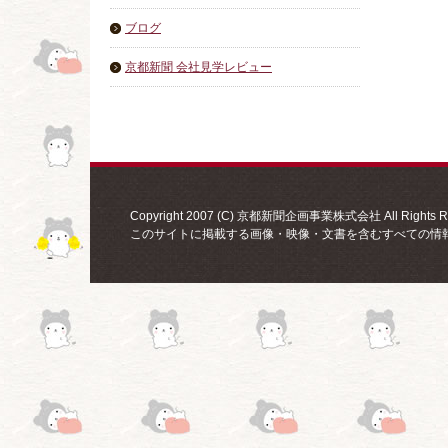
ブログ
京都新聞 会社見学レビュー
Copyright 2007 (C) 京都新聞企画事業株式会社 All Rights Re
このサイトに掲載する画像・映像・文書を含むすべての情