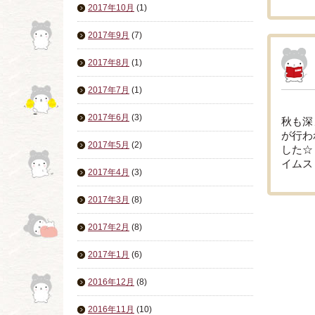
2017年10月
(1)
2017年9月
(7)
2017年8月
(1)
2017年7月
(1)
2017年6月
(3)
秋も深
が行わ
2017年5月
(2)
した☆
イムス
2017年4月
(3)
2017年3月
(8)
2017年2月
(8)
2017年1月
(6)
2016年12月
(8)
2016年11月
(10)