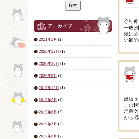
会社近
一般公
段は必
2021年1月
(1)
い御所の
2020年12月
(1)
2020年10月
(1)
2020年9月
(1)
2019年12月
(1)
出版セ
2019年9月
(1)
この秋
埋蔵文
2019年8月
(2)
から昭和
2019年7月
(2)
2019年6月
(2)