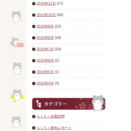
2015年11月
(17)
2015年10月
(20)
2015年9月
(22)
2015年8月
(18)
2015年7月
(24)
2015年6月
(1)
2015年5月
(1)
2015年4月
(5)
らくちぅ企業訪問
らくちぅ旅先レポート