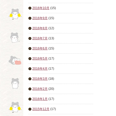
2016年10月
(15)
2016年9月
(15)
2016年8月
(12)
2016年7月
(13)
2016年6月
(15)
2016年5月
(17)
2016年4月
(17)
2016年3月
(18)
2016年2月
(20)
2016年1月
(17)
2015年12月
(17)