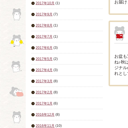
お届け
2017年10月
(1)
2017年9月
(7)
2017年8月
(1)
2017年7月
(1)
2017年6月
(3)
お盆も
2017年5月
(2)
ね♪秋
ジナル
2017年4月
(3)
れとし
2017年3月
(8)
2017年2月
(8)
2017年1月
(6)
2016年12月
(8)
2016年11月
(10)