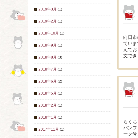
2019年3月
(1)
2019年2月
(1)
2018年10月
(1)
向日市
ていま
2018年9月
(1)
えてお
文でき
2018年8月
(3)
2018年7月
(1)
2018年6月
(2)
2018年5月
(1)
2018年2月
(1)
2018年1月
(1)
らくち
パンフ
2017年11月
(1)
ーク号