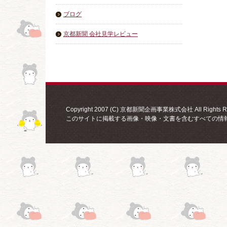
ブログ
京都新聞 会社見学レビュー
Copyright 2007 (C) 京都新聞企画事業株式会社 All Rights Re
このサイトに掲載する画像・映像・文書を含むすべての情