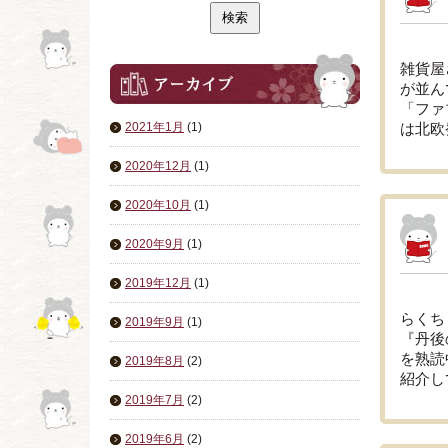
雑貨屋
が並ん
「ファ
2021年1月
(1)
は北欧
2020年12月
(1)
2020年10月
(1)
2020年9月
(1)
2019年12月
(1)
らくち
2019年9月
(1)
『丹後
を熟読
2019年8月
(2)
紹介し
2019年7月
(2)
2019年6月
(2)