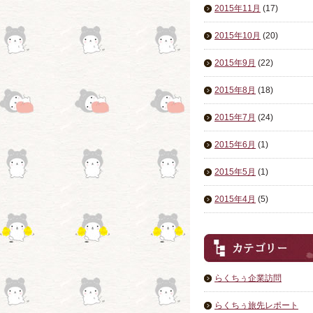
2015年11月
(17)
2015年10月
(20)
2015年9月
(22)
2015年8月
(18)
2015年7月
(24)
2015年6月
(1)
2015年5月
(1)
2015年4月
(5)
らくちぅ企業訪問
らくちぅ旅先レポート