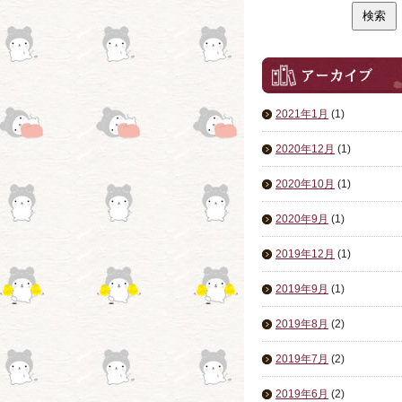
2021年1月
(1)
2020年12月
(1)
2020年10月
(1)
2020年9月
(1)
2019年12月
(1)
2019年9月
(1)
2019年8月
(2)
2019年7月
(2)
2019年6月
(2)