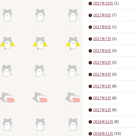
2017年10月
(1)
2017年9月
(7)
2017年8月
(1)
2017年7月
(1)
2017年6月
(3)
2017年5月
(2)
2017年4月
(3)
2017年3月
(8)
2017年2月
(8)
2017年1月
(6)
2016年12月
(8)
2016年11月
(10)