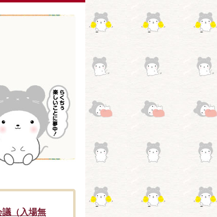
会議（入場無