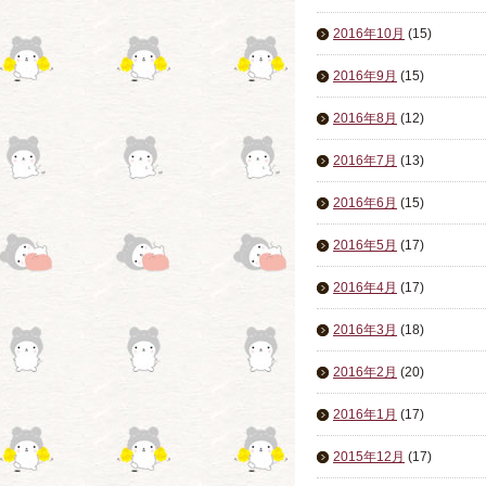
2016年10月
(15)
2016年9月
(15)
2016年8月
(12)
2016年7月
(13)
2016年6月
(15)
2016年5月
(17)
2016年4月
(17)
2016年3月
(18)
2016年2月
(20)
2016年1月
(17)
2015年12月
(17)