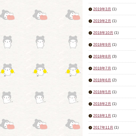
2019年3月
(1)
2019年2月
(1)
2018年10月
(1)
2018年9月
(1)
2018年8月
(3)
2018年7月
(1)
2018年6月
(2)
2018年5月
(1)
2018年2月
(1)
2018年1月
(1)
2017年11月
(1)