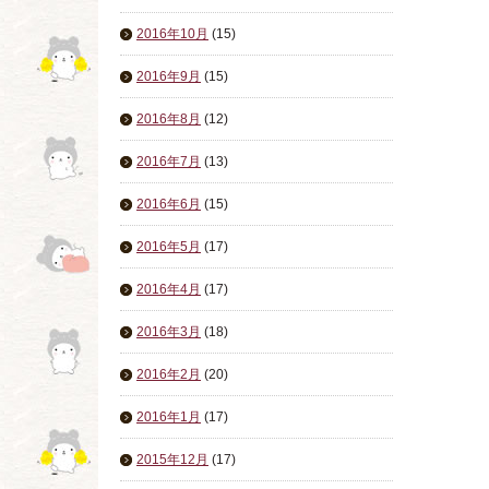
2016年10月
(15)
2016年9月
(15)
2016年8月
(12)
2016年7月
(13)
2016年6月
(15)
2016年5月
(17)
2016年4月
(17)
2016年3月
(18)
2016年2月
(20)
2016年1月
(17)
2015年12月
(17)