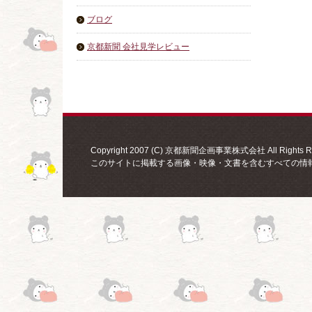
ブログ
京都新聞 会社見学レビュー
Copyright 2007 (C) 京都新聞企画事業株式会社 All Rights Re
このサイトに掲載する画像・映像・文書を含むすべての情