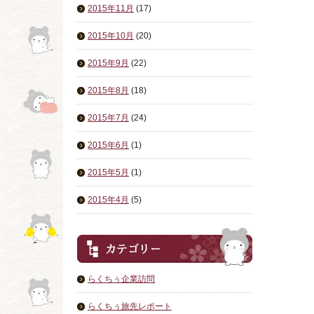
2015年11月
(17)
2015年10月
(20)
2015年9月
(22)
2015年8月
(18)
2015年7月
(24)
2015年6月
(1)
2015年5月
(1)
2015年4月
(5)
らくちぅ企業訪問
らくちぅ旅先レポート