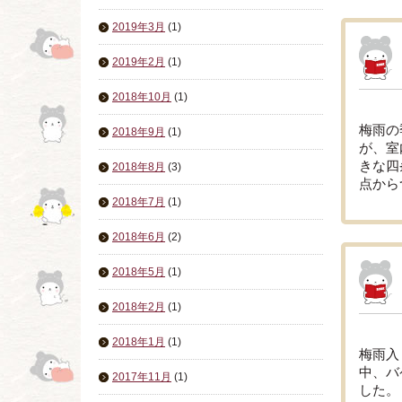
2019年3月
(1)
2019年2月
(1)
2018年10月
(1)
梅雨の
2018年9月
(1)
が、室
きな四
2018年8月
(3)
点から
2018年7月
(1)
2018年6月
(2)
2018年5月
(1)
2018年2月
(1)
2018年1月
(1)
梅雨入
中、バ
2017年11月
(1)
した。