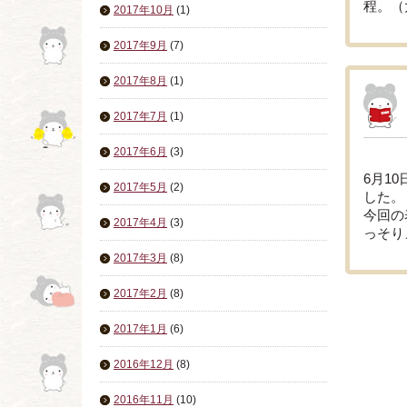
程。（
2017年10月
(1)
2017年9月
(7)
2017年8月
(1)
2017年7月
(1)
2017年6月
(3)
6月1
2017年5月
(2)
した。
今回の
2017年4月
(3)
っそり
2017年3月
(8)
2017年2月
(8)
2017年1月
(6)
2016年12月
(8)
2016年11月
(10)