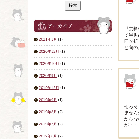
『京料
て半世
2021年1月
(1)
四季折
と旬の
2020年12月
(1)
2020年10月
(1)
2020年9月
(1)
2019年12月
(1)
2019年9月
(1)
そろそ
2019年8月
(2)
ません
からな
2019年7月
(2)
が・・
2019年6月
(2)