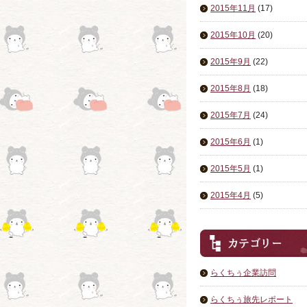
2015年11月
(17)
2015年10月
(20)
2015年9月
(22)
2015年8月
(18)
2015年7月
(24)
2015年6月
(1)
2015年5月
(1)
2015年4月
(5)
らくちぅ企業訪問
らくちぅ旅先レポート