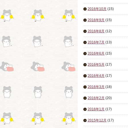
2016年10月
(15)
2016年9月
(15)
2016年8月
(12)
2016年7月
(13)
2016年6月
(15)
2016年5月
(17)
2016年4月
(17)
2016年3月
(18)
2016年2月
(20)
2016年1月
(17)
2015年12月
(17)