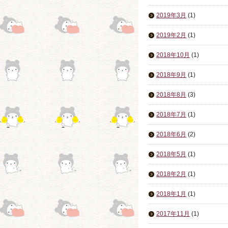
2019年3月
(1)
2019年2月
(1)
2018年10月
(1)
2018年9月
(1)
2018年8月
(3)
2018年7月
(1)
2018年6月
(2)
2018年5月
(1)
2018年2月
(1)
2018年1月
(1)
2017年11月
(1)