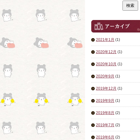
2021年1月
(1)
2020年12月
(1)
2020年10月
(1)
2020年9月
(1)
2019年12月
(1)
2019年9月
(1)
2019年8月
(2)
2019年7月
(2)
2019年6月
(2)