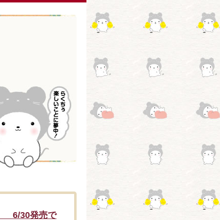
 6/30発売で