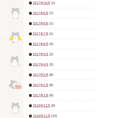
2017年10月
(1)
2017年9月
(7)
2017年8月
(1)
2017年7月
(1)
2017年6月
(3)
2017年5月
(2)
2017年4月
(3)
2017年3月
(8)
2017年2月
(8)
2017年1月
(6)
2016年12月
(8)
2016年11月
(10)