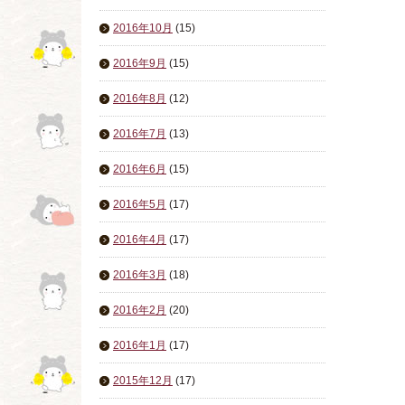
2016年10月
(15)
2016年9月
(15)
2016年8月
(12)
2016年7月
(13)
2016年6月
(15)
2016年5月
(17)
2016年4月
(17)
2016年3月
(18)
2016年2月
(20)
2016年1月
(17)
2015年12月
(17)