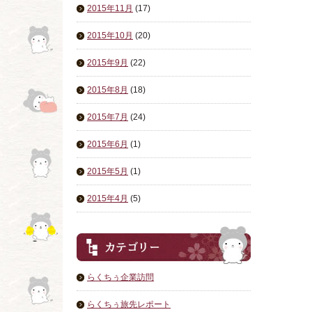
2015年11月
(17)
2015年10月
(20)
2015年9月
(22)
2015年8月
(18)
2015年7月
(24)
2015年6月
(1)
2015年5月
(1)
2015年4月
(5)
らくちぅ企業訪問
らくちぅ旅先レポート