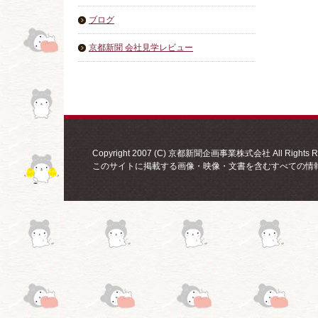
ブログ
京都新聞 会社見学レビュー
Copyright 2007 (C) 京都新聞企画事業株式会社 All Rights Re
このサイトに掲載する画像・映像・文書を含むすべての情