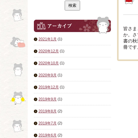
皆さま
か。さ
2021年1月
(1)
書の秋
冊です
2020年12月
(1)
2020年10月
(1)
2020年9月
(1)
2019年12月
(1)
2019年9月
(1)
2019年8月
(2)
2019年7月
(2)
2019年6月
(2)