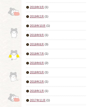
2019年3月
(1)
2019年2月
(1)
2018年10月
(1)
2018年9月
(1)
2018年8月
(3)
2018年7月
(1)
2018年6月
(2)
2018年5月
(1)
2018年2月
(1)
2018年1月
(1)
2017年11月
(1)