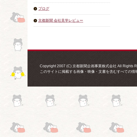
ブログ
京都新聞 会社見学レビュー
Copyright 2007 (C) 京都新聞企画事業株式会社 All Rights Re
このサイトに掲載する画像・映像・文書を含むすべての情