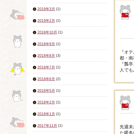
2019年3月
(1)
2019年2月
(1)
2018年10月
(1)
2018年9月
(1)
『オテ
2018年8月
(3)
都・南
『瓢亭
2018年7月
(1)
人でも
2018年6月
(2)
2018年5月
(1)
2018年2月
(1)
2018年1月
(1)
2017年11月
(1)
先週末
た暖冬