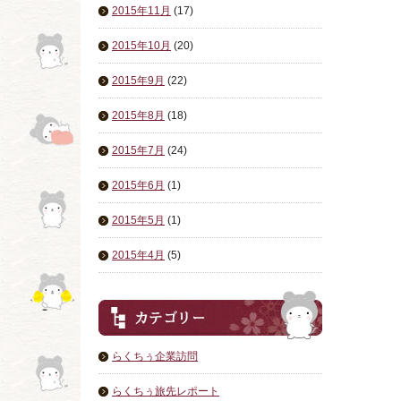
2015年11月
(17)
2015年10月
(20)
2015年9月
(22)
2015年8月
(18)
2015年7月
(24)
2015年6月
(1)
2015年5月
(1)
2015年4月
(5)
らくちぅ企業訪問
らくちぅ旅先レポート