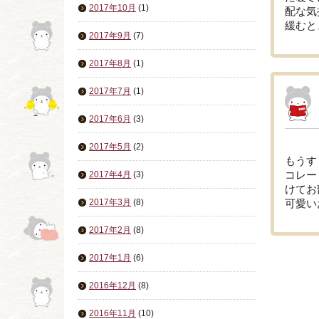
2017年10月
(1)
配な気
緩むと
2017年9月
(7)
2017年8月
(1)
2017年7月
(1)
2017年6月
(3)
2017年5月
(2)
もうす
2017年4月
(3)
コレー
けてお
2017年3月
(8)
可愛い
2017年2月
(8)
2017年1月
(6)
2016年12月
(8)
2016年11月
(10)