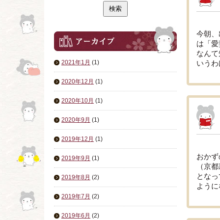
今朝、
は「愛
なんて
2021年1月
(1)
いうわ
2020年12月
(1)
2020年10月
(1)
2020年9月
(1)
2019年12月
(1)
おかず
2019年9月
(1)
（京都
となっ
2019年8月
(2)
ようにな
2019年7月
(2)
2019年6月
(2)