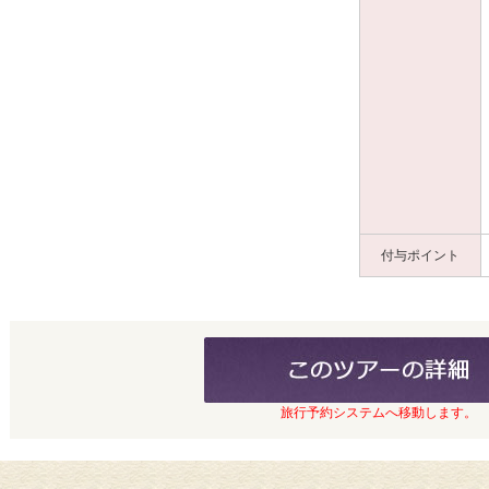
付与ポイント
旅行予約システムへ移動します。