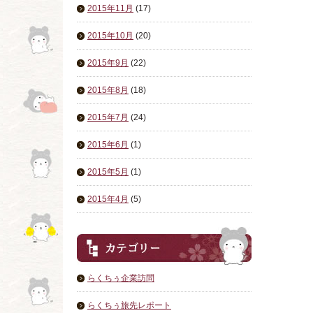
2015年11月
(17)
2015年10月
(20)
2015年9月
(22)
2015年8月
(18)
2015年7月
(24)
2015年6月
(1)
2015年5月
(1)
2015年4月
(5)
らくちぅ企業訪問
らくちぅ旅先レポート