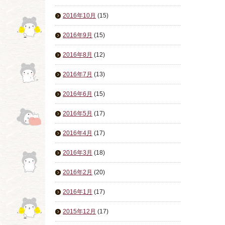
2016年10月
(15)
2016年9月
(15)
2016年8月
(12)
2016年7月
(13)
2016年6月
(15)
2016年5月
(17)
2016年4月
(17)
2016年3月
(18)
2016年2月
(20)
2016年1月
(17)
2015年12月
(17)