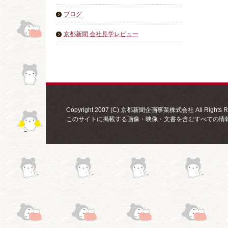
ブログ
京都新聞 会社見学レビュー
Copyright 2007 (C) 京都新聞企画事業株式会社 All Rights Re
このサイトに掲載する画像・映像・文書を含むすべての情