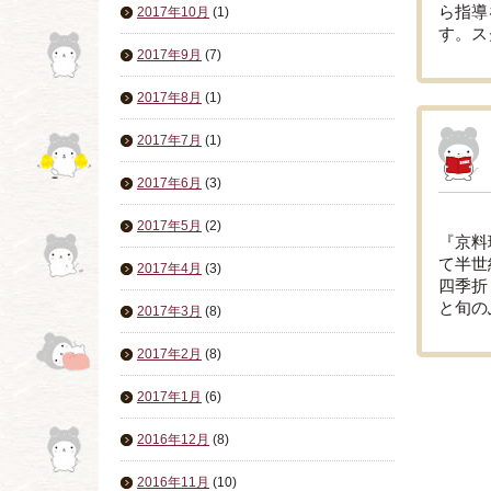
ら指導
2017年10月
(1)
す。ス
2017年9月
(7)
2017年8月
(1)
2017年7月
(1)
2017年6月
(3)
2017年5月
(2)
『京料
て半世
2017年4月
(3)
四季折
と旬の
2017年3月
(8)
2017年2月
(8)
2017年1月
(6)
2016年12月
(8)
2016年11月
(10)