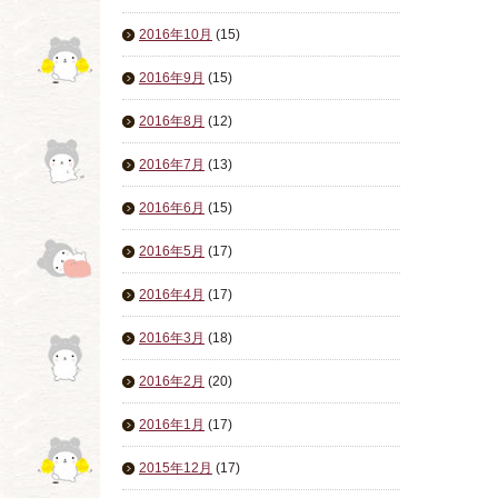
2016年10月
(15)
2016年9月
(15)
2016年8月
(12)
2016年7月
(13)
2016年6月
(15)
2016年5月
(17)
2016年4月
(17)
2016年3月
(18)
2016年2月
(20)
2016年1月
(17)
2015年12月
(17)