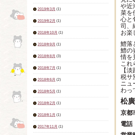
や近
2019年3月
(1)
菜を
心と
2019年2月
(1)
司、
お楽
2018年10月
(1)
鱧落
2018年9月
(1)
鱧の
情を
2018年8月
(3)
これ
2018年7月
(1)
【淡路
税サ
2018年6月
(2)
ニュ
わっ
2018年5月
(1)
松廣
2018年2月
(1)
京都
2018年1月
(1)
電話
2017年11月
(1)