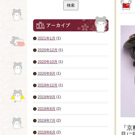
2021年1月
(1)
2020年12月
(1)
2020年10月
(1)
2020年9月
(1)
2019年12月
(1)
2019年9月
(1)
2019年8月
(2)
2019年7月
(2)
『京
2019年6月
(2)
見に