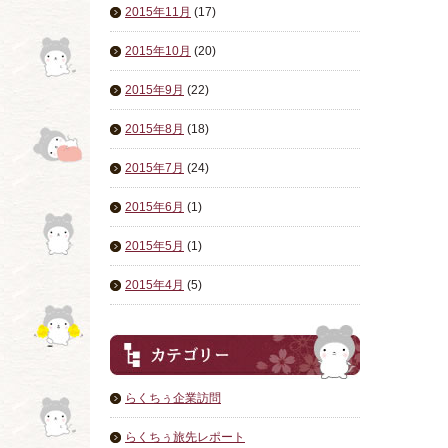
2015年11月
(17)
2015年10月
(20)
2015年9月
(22)
2015年8月
(18)
2015年7月
(24)
2015年6月
(1)
2015年5月
(1)
2015年4月
(5)
らくちぅ企業訪問
らくちぅ旅先レポート