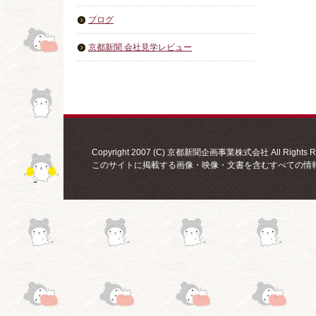
ブログ
京都新聞 会社見学レビュー
Copyright 2007 (C) 京都新聞企画事業株式会社 All Rights Re
このサイトに掲載する画像・映像・文書を含むすべての情