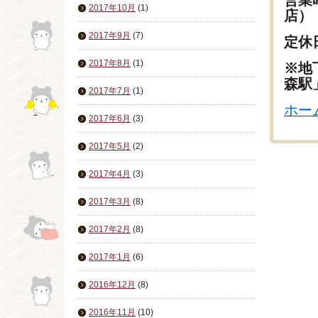
営業時
2017年10月
(1)
店
）
2017年9月
(7)
定休
2017年8月
(1)
※地
森駅
2017年7月
(1)
ホー
2017年6月
(3)
2017年5月
(2)
2017年4月
(3)
2017年3月
(8)
2017年2月
(8)
2017年1月
(6)
2016年12月
(8)
2016年11月
(10)