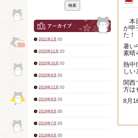
本日
が甲
た！
2021年1月
(1)
暑い
2020年12月
(1)
素晴
2020年10月
(1)
熱中
しい
2020年9月
(1)
関西
2019年12月
(1)
方は
2019年9月
(1)
8月
2019年8月
(2)
2019年7月
(2)
2019年6月
(2)