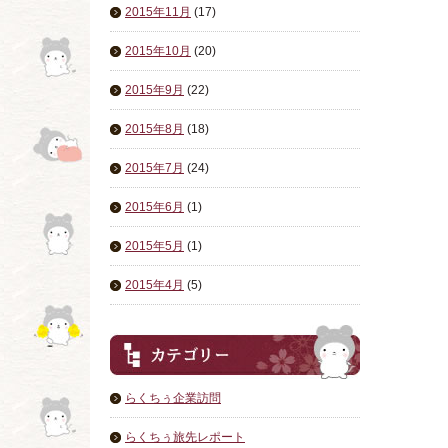
2015年11月
(17)
2015年10月
(20)
2015年9月
(22)
2015年8月
(18)
2015年7月
(24)
2015年6月
(1)
2015年5月
(1)
2015年4月
(5)
らくちぅ企業訪問
らくちぅ旅先レポート