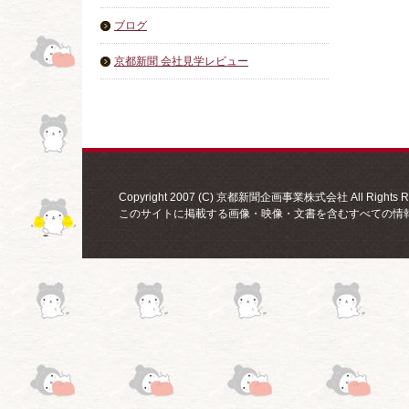
ブログ
京都新聞 会社見学レビュー
Copyright 2007 (C) 京都新聞企画事業株式会社 All Rights Re
このサイトに掲載する画像・映像・文書を含むすべての情