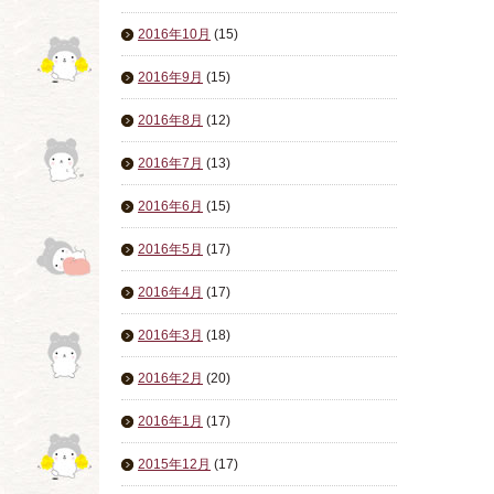
2016年10月
(15)
2016年9月
(15)
2016年8月
(12)
2016年7月
(13)
2016年6月
(15)
2016年5月
(17)
2016年4月
(17)
2016年3月
(18)
2016年2月
(20)
2016年1月
(17)
2015年12月
(17)