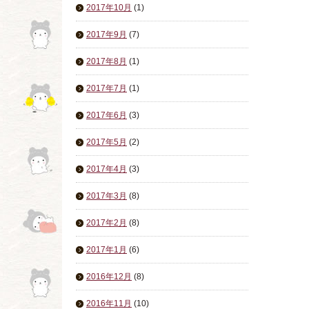
2017年10月
(1)
2017年9月
(7)
2017年8月
(1)
2017年7月
(1)
2017年6月
(3)
2017年5月
(2)
2017年4月
(3)
2017年3月
(8)
2017年2月
(8)
2017年1月
(6)
2016年12月
(8)
2016年11月
(10)