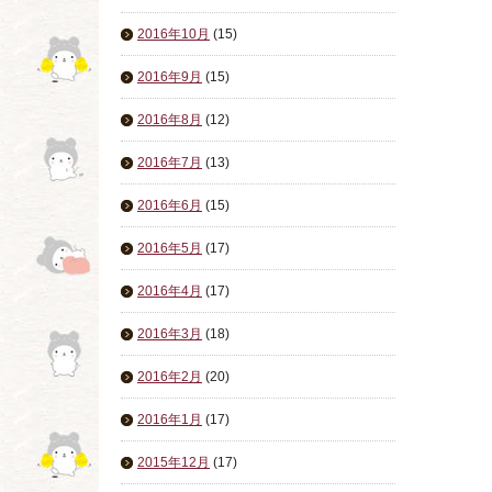
2016年10月
(15)
2016年9月
(15)
2016年8月
(12)
2016年7月
(13)
2016年6月
(15)
2016年5月
(17)
2016年4月
(17)
2016年3月
(18)
2016年2月
(20)
2016年1月
(17)
2015年12月
(17)