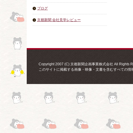
ブログ
京都新聞 会社見学レビュー
Copyright 2007 (C) 京都新聞企画事業株式会社 All Rights Re
このサイトに掲載する画像・映像・文書を含むすべての情