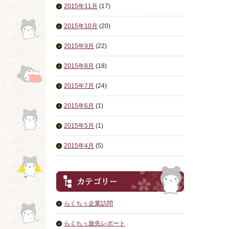
2015年11月
(17)
2015年10月
(20)
2015年9月
(22)
2015年8月
(18)
2015年7月
(24)
2015年6月
(1)
2015年5月
(1)
2015年4月
(5)
らくちぅ企業訪問
らくちぅ旅先レポート