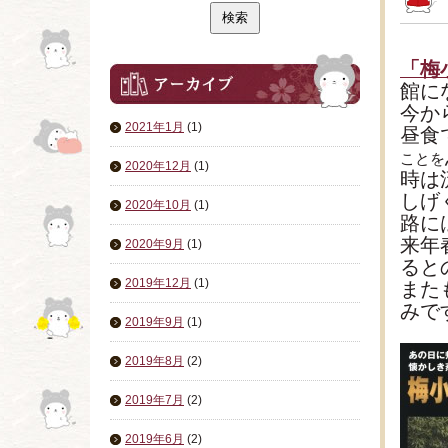
「梅
館に
今か
2021年1月
(1)
昼食
ことを
2020年12月
(1)
時は
しげ
2020年10月
(1)
路に
来年
2020年9月
(1)
ると
2019年12月
(1)
また
みで
2019年9月
(1)
2019年8月
(2)
2019年7月
(2)
2019年6月
(2)