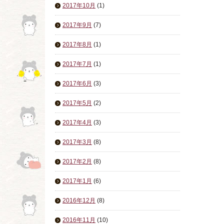
2017年10月
(1)
2017年9月
(7)
2017年8月
(1)
2017年7月
(1)
2017年6月
(3)
2017年5月
(2)
2017年4月
(3)
2017年3月
(8)
2017年2月
(8)
2017年1月
(6)
2016年12月
(8)
2016年11月
(10)