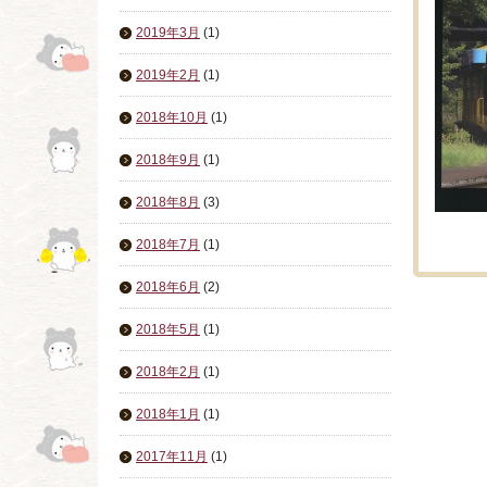
2019年3月
(1)
2019年2月
(1)
2018年10月
(1)
2018年9月
(1)
2018年8月
(3)
2018年7月
(1)
2018年6月
(2)
2018年5月
(1)
2018年2月
(1)
2018年1月
(1)
2017年11月
(1)