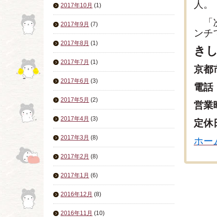
人。
2017年10月
(1)
「次
2017年9月
(7)
ンチ
2017年8月
(1)
き
2017年7月
(1)
京都
2017年6月
(3)
電話：
2017年5月
(2)
営業
2017年4月
(3)
定休
2017年3月
(8)
ホー
2017年2月
(8)
2017年1月
(6)
2016年12月
(8)
2016年11月
(10)