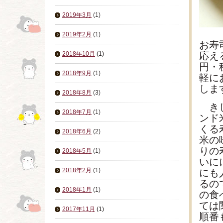
2019年3月
(1)
2019年2月
(1)
お寿
2018年10月
(1)
応え
円・
2018年9月
(1)
軽に
しま
2018年8月
(3)
きし
2018年7月
(1)
ンド
くる
2018年6月
(2)
米の
りの
2018年5月
(1)
いに
2018年2月
(1)
にも
るの
2018年1月
(1)
の食
ては
2017年11月
(1)
順番