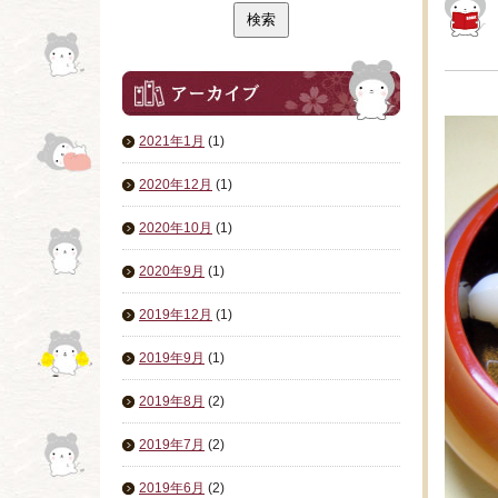
2021年1月
(1)
2020年12月
(1)
2020年10月
(1)
2020年9月
(1)
2019年12月
(1)
2019年9月
(1)
2019年8月
(2)
2019年7月
(2)
2019年6月
(2)