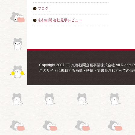
ブログ
京都新聞 会社見学レビュー
Copyright 2007 (C) 京都新聞企画事業株式会社 All Rights Re
このサイトに掲載する画像・映像・文書を含むすべての情