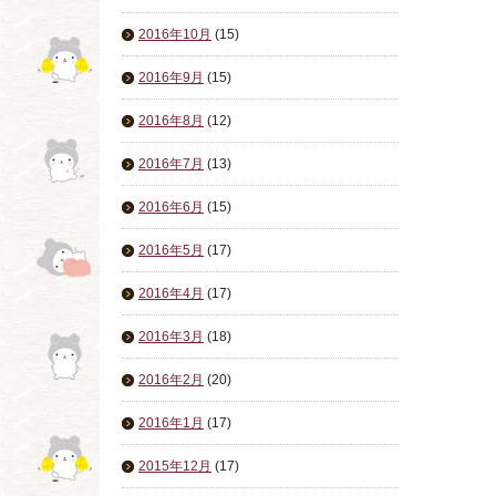
2016年10月
(15)
2016年9月
(15)
2016年8月
(12)
2016年7月
(13)
2016年6月
(15)
2016年5月
(17)
2016年4月
(17)
2016年3月
(18)
2016年2月
(20)
2016年1月
(17)
2015年12月
(17)