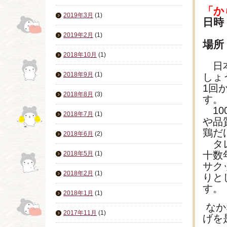
「か
2019年3月
(1)
日時
2019年2月
(1)
場所
2018年10月
(1)
日本
2018年9月
(1)
しょ
1回
2018年8月
(3)
す。
10
2018年7月
(1)
や品
鶏だ
2018年6月
(2)
タレ
十数
2018年5月
(1)
サク
2018年2月
(1)
りと
す。
2018年1月
(1)
なか
2017年11月
(1)
げを