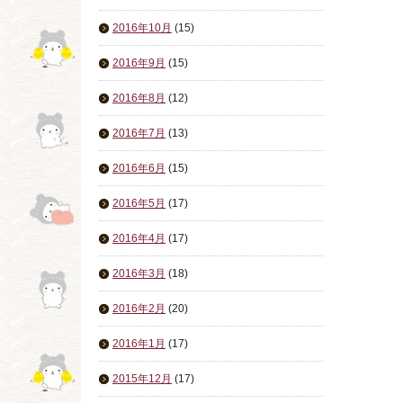
2016年10月
(15)
2016年9月
(15)
2016年8月
(12)
2016年7月
(13)
2016年6月
(15)
2016年5月
(17)
2016年4月
(17)
2016年3月
(18)
2016年2月
(20)
2016年1月
(17)
2015年12月
(17)