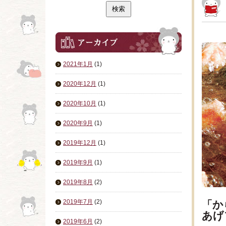
2021年1月
(1)
2020年12月
(1)
2020年10月
(1)
2020年9月
(1)
2019年12月
(1)
2019年9月
(1)
2019年8月
(2)
2019年7月
(2)
「か
あげ
2019年6月
(2)