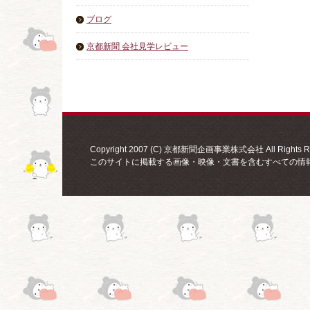
ブログ
京都新聞 会社見学レビュー
Copyright 2007 (C) 京都新聞企画事業株式会社 All Rights Re
このサイトに掲載する画像・映像・文書を含むすべての情