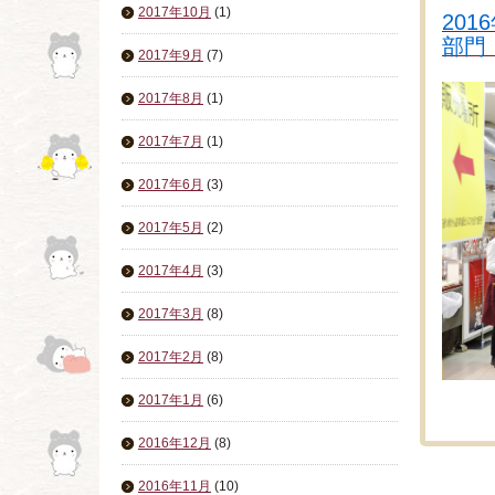
2017年10月
(1)
20
部門
2017年9月
(7)
2017年8月
(1)
2017年7月
(1)
2017年6月
(3)
2017年5月
(2)
2017年4月
(3)
2017年3月
(8)
2017年2月
(8)
2017年1月
(6)
2016年12月
(8)
2016年11月
(10)