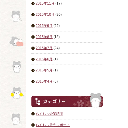
2015年11月
(17)
2015年10月
(20)
2015年9月
(22)
2015年8月
(18)
2015年7月
(24)
2015年6月
(1)
2015年5月
(1)
2015年4月
(5)
らくちぅ企業訪問
らくちぅ旅先レポート