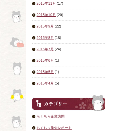
2015年11月
(17)
2015年10月
(20)
2015年9月
(22)
2015年8月
(18)
2015年7月
(24)
2015年6月
(1)
2015年5月
(1)
2015年4月
(5)
らくちぅ企業訪問
らくちぅ旅先レポート