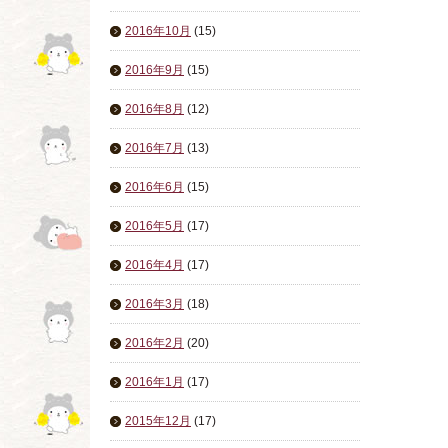
2016年10月
(15)
2016年9月
(15)
2016年8月
(12)
2016年7月
(13)
2016年6月
(15)
2016年5月
(17)
2016年4月
(17)
2016年3月
(18)
2016年2月
(20)
2016年1月
(17)
2015年12月
(17)