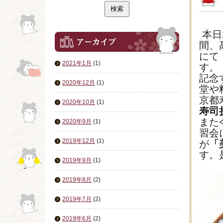
本日
間、
にて
2021年1月
(1)
す。
記念
2020年12月
(1)
堂や
京都
2020年10月
(1)
寿司
また
2020年9月
(1)
習会
2019年12月
(1)
が
「
す。
2019年9月
(1)
2019年8月
(2)
2019年7月
(2)
2019年6月
(2)