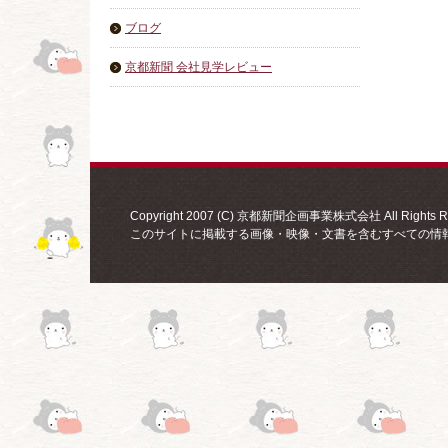
ブログ
京都新聞 会社見学レビュー
Copyright 2007 (C) 京都新聞企画事業株式会社 All Rights Re
このサイトに掲載する画像・映像・文書を含むすべての情