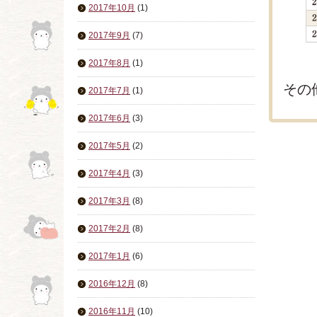
2017年10月
(1)
2017年9月
(7)
2017年8月
(1)
その
2017年7月
(1)
2017年6月
(3)
2017年5月
(2)
2017年4月
(3)
2017年3月
(8)
2017年2月
(8)
2017年1月
(6)
2016年12月
(8)
2016年11月
(10)