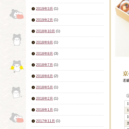
2019年3月
(1)
2019年2月
(1)
2018年10月
(1)
2018年9月
(1)
2018年8月
(3)
2018年7月
(1)
2018年6月
(2)
2018年5月
(1)
2018年2月
(1)
2018年1月
(1)
2017年11月
(1)