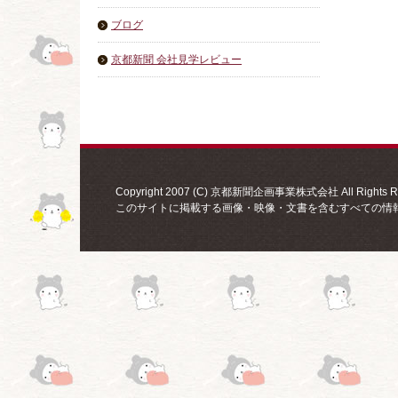
ブログ
京都新聞 会社見学レビュー
Copyright 2007 (C) 京都新聞企画事業株式会社 All Rights Re
このサイトに掲載する画像・映像・文書を含むすべての情