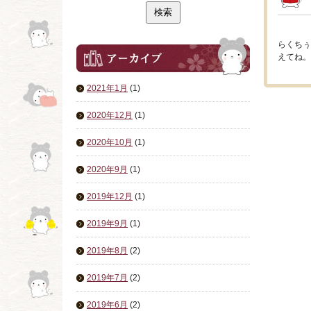
らくちぅ
えてね。 S
2021年1月
(1)
2020年12月
(1)
2020年10月
(1)
2020年9月
(1)
2019年12月
(1)
2019年9月
(1)
2019年8月
(2)
2019年7月
(2)
2019年6月
(2)