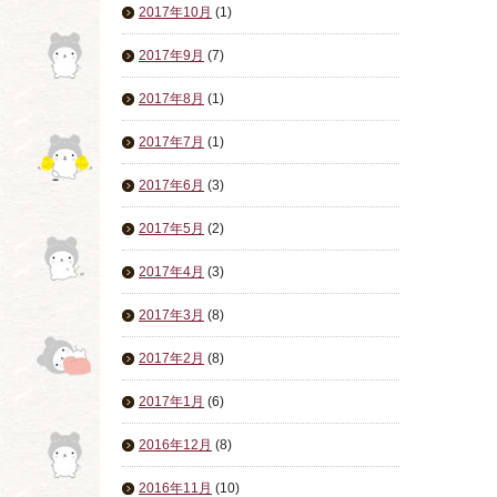
2017年10月
(1)
2017年9月
(7)
2017年8月
(1)
2017年7月
(1)
2017年6月
(3)
2017年5月
(2)
2017年4月
(3)
2017年3月
(8)
2017年2月
(8)
2017年1月
(6)
2016年12月
(8)
2016年11月
(10)