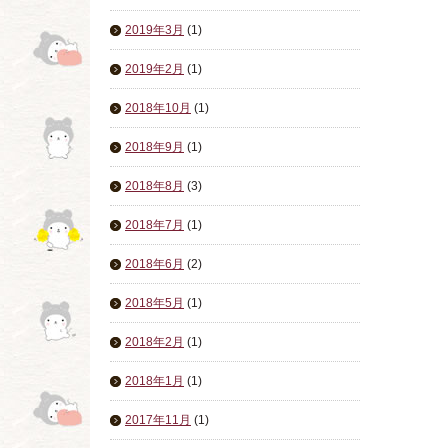
2019年3月
(1)
2019年2月
(1)
2018年10月
(1)
2018年9月
(1)
2018年8月
(3)
2018年7月
(1)
2018年6月
(2)
2018年5月
(1)
2018年2月
(1)
2018年1月
(1)
2017年11月
(1)