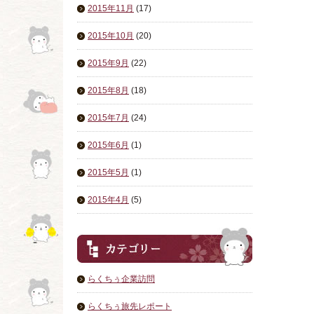
2015年11月
(17)
2015年10月
(20)
2015年9月
(22)
2015年8月
(18)
2015年7月
(24)
2015年6月
(1)
2015年5月
(1)
2015年4月
(5)
らくちぅ企業訪問
らくちぅ旅先レポート