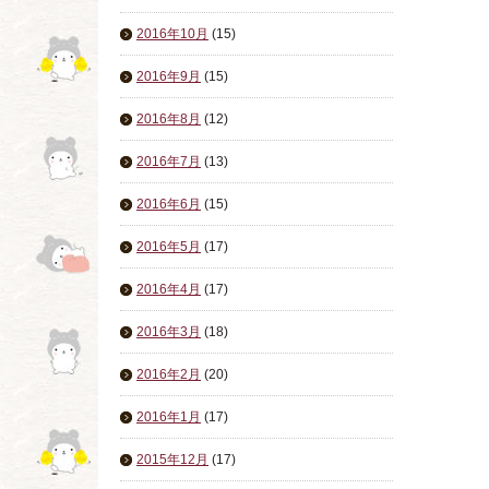
2016年10月
(15)
2016年9月
(15)
2016年8月
(12)
2016年7月
(13)
2016年6月
(15)
2016年5月
(17)
2016年4月
(17)
2016年3月
(18)
2016年2月
(20)
2016年1月
(17)
2015年12月
(17)