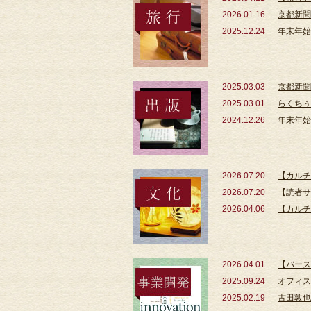
2026.01.16
京都新聞
2025.12.24
年末年始
2025.03.03
京都新聞
2025.03.01
らくちぅ
2024.12.26
年末年始
2026.07.20
【カルチ
2026.07.20
【読者サ
2026.04.06
【カルチ
2026.04.01
【バース
2025.09.24
オフィス
2025.02.19
古田敦也