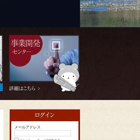
。
メールアドレス