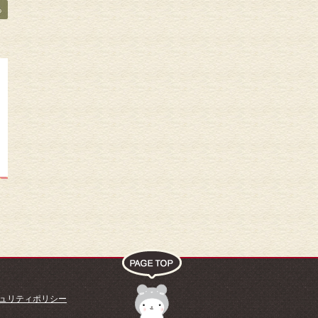
ュリティポリシー