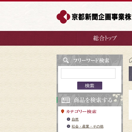
自然
社会・産業・その他