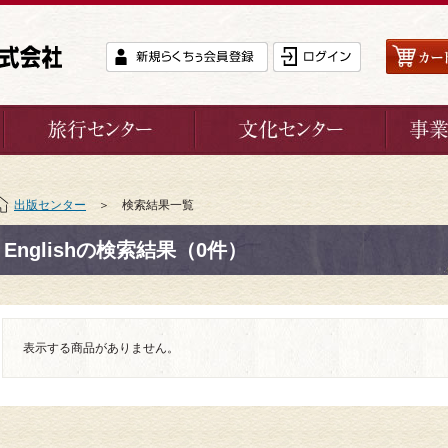
出版センター
＞ 検索結果一覧
Englishの検索結果（0件）
表示する商品がありません。