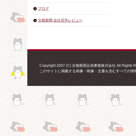
ブログ
京都新聞 会社見学レビュー
Copyright 2007 (C) 京都新聞企画事業株式会社 All Rights Re
このサイトに掲載する画像・映像・文書を含むすべての情