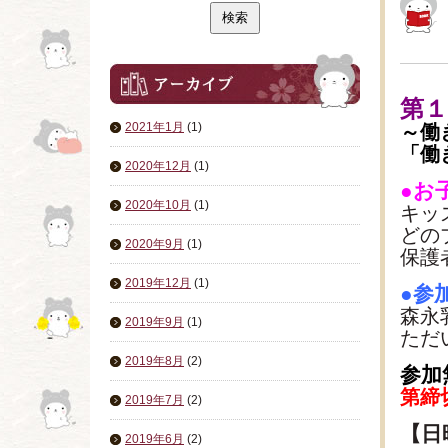
第１
2021年1月
(1)
～働
「働
2020年12月
(1)
●お
2020年10月
(1)
キッ
どの
2020年9月
(1)
保護
2019年12月
(1)
●参
森永
2019年9月
(1)
ただ
2019年8月
(2)
参加
第締
2019年7月
(2)
【日
2019年6月
(2)