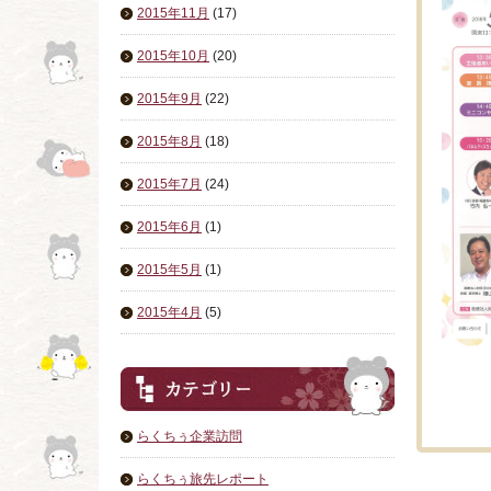
2015年11月
(17)
2015年10月
(20)
2015年9月
(22)
2015年8月
(18)
2015年7月
(24)
2015年6月
(1)
2015年5月
(1)
2015年4月
(5)
らくちぅ企業訪問
らくちぅ旅先レポート