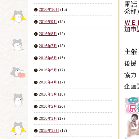
電
2016年10月
(15)
発部
ＷＥ
2016年9月
(15)
加申
2016年8月
(12)
2016年7月
(13)
主催
2016年6月
(15)
後援
2016年5月
(17)
協力
2016年4月
(17)
企画
2016年3月
(18)
2016年2月
(20)
2016年1月
(17)
2015年12月
(17)