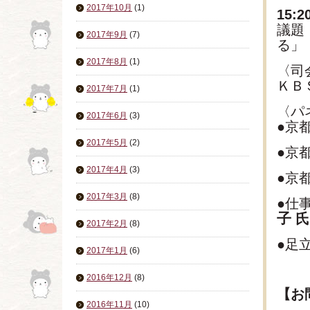
2017年10月
(1)
15
議題
2017年9月
(7)
る」
2017年8月
(1)
〈司
ＫＢ
2017年7月
(1)
〈パ
2017年6月
(3)
●京
2017年5月
(2)
●京
2017年4月
(3)
●京
2017年3月
(8)
●仕
子
氏
2017年2月
(8)
●足
2017年1月
(6)
2016年12月
(8)
【お
2016年11月
(10)