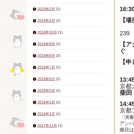
開演
16:
2019年3月
(1)
【場
2019年2月
(1)
京
239
2018年10月
(1)
【ア
2018年9月
(1)
ぐ
2018年8月
(3)
【申
2018年7月
(1)
13
2018年6月
(2)
京都
2018年5月
(1)
柴田
2018年2月
(1)
14
京都
2018年1月
(1)
「演奏
アンパ
2017年11月
(1)
曲目は