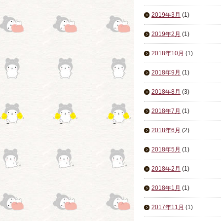
2019年3月
(1)
2019年2月
(1)
2018年10月
(1)
2018年9月
(1)
2018年8月
(3)
2018年7月
(1)
2018年6月
(2)
2018年5月
(1)
2018年2月
(1)
2018年1月
(1)
2017年11月
(1)