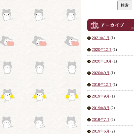
2021年1月
(1)
2020年12月
(1)
2020年10月
(1)
2020年9月
(1)
2019年12月
(1)
2019年9月
(1)
2019年8月
(2)
2019年7月
(2)
2019年6月
(2)