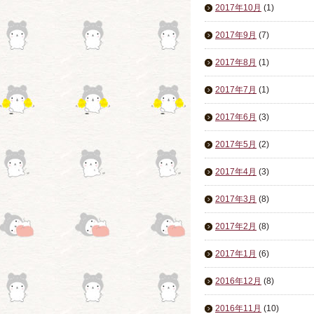
2017年10月
(1)
2017年9月
(7)
2017年8月
(1)
2017年7月
(1)
2017年6月
(3)
2017年5月
(2)
2017年4月
(3)
2017年3月
(8)
2017年2月
(8)
2017年1月
(6)
2016年12月
(8)
2016年11月
(10)