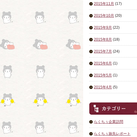
2015年11月
(17)
2015年10月
(20)
2015年9月
(22)
2015年8月
(18)
2015年7月
(24)
2015年6月
(1)
2015年5月
(1)
2015年4月
(5)
らくちぅ企業訪問
らくちぅ旅先レポート