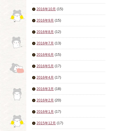
2016年10月
(15)
2016年9月
(15)
2016年8月
(12)
2016年7月
(13)
2016年6月
(15)
2016年5月
(17)
2016年4月
(17)
2016年3月
(18)
2016年2月
(20)
2016年1月
(17)
2015年12月
(17)