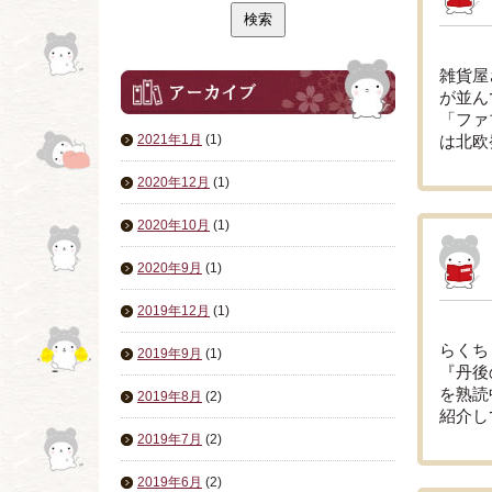
雑貨屋
が並ん
「ファ
2021年1月
(1)
は北欧
2020年12月
(1)
2020年10月
(1)
2020年9月
(1)
2019年12月
(1)
らくち
2019年9月
(1)
『丹後
を熟読
2019年8月
(2)
紹介し
2019年7月
(2)
2019年6月
(2)