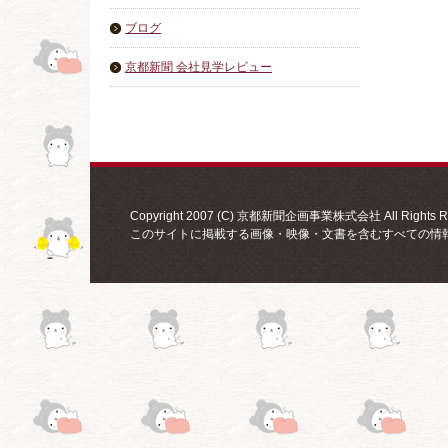
ブログ
京都新聞 会社見学レビュー
Copyright 2007 (C) 京都新聞企画事業株式会社 All Rights Re
このサイトに掲載する画像・映像・文書を含むすべての情