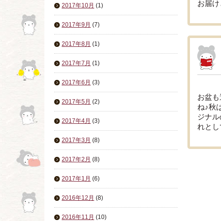
お届け
2017年10月
(1)
2017年9月
(7)
2017年8月
(1)
2017年7月
(1)
2017年6月
(3)
お盆も
2017年5月
(2)
ね♪秋
ジナル
2017年4月
(3)
れとし
2017年3月
(8)
2017年2月
(8)
2017年1月
(6)
2016年12月
(8)
2016年11月
(10)