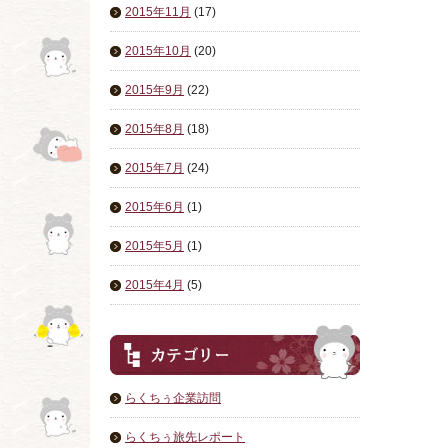
2015年11月
(17)
2015年10月
(20)
2015年9月
(22)
2015年8月
(18)
2015年7月
(24)
2015年6月
(1)
2015年5月
(1)
2015年4月
(5)
らくちぅ企業訪問
らくちぅ旅先レポート