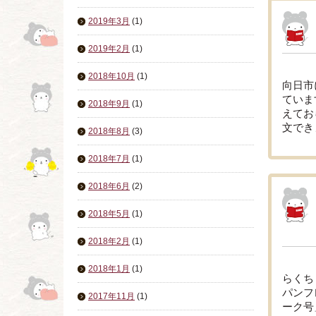
2019年3月
(1)
2019年2月
(1)
2018年10月
(1)
向日市
ていま
2018年9月
(1)
えてお
文でき
2018年8月
(3)
2018年7月
(1)
2018年6月
(2)
2018年5月
(1)
2018年2月
(1)
2018年1月
(1)
らくち
パンフ
2017年11月
(1)
ーク号