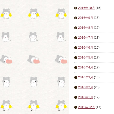
2016年10月
(15)
2016年9月
(15)
2016年8月
(12)
2016年7月
(13)
2016年6月
(15)
2016年5月
(17)
2016年4月
(17)
2016年3月
(18)
2016年2月
(20)
2016年1月
(17)
2015年12月
(17)