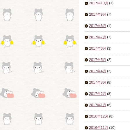
2017年10月
(1)
2017年9月
(7)
2017年8月
(1)
2017年7月
(1)
2017年6月
(3)
2017年5月
(2)
2017年4月
(3)
2017年3月
(8)
2017年2月
(8)
2017年1月
(6)
2016年12月
(8)
2016年11月
(10)