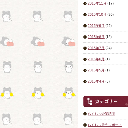
2015年11月
(17)
2015年10月
(20)
2015年9月
(22)
2015年8月
(18)
2015年7月
(24)
2015年6月
(1)
2015年5月
(1)
2015年4月
(5)
らくちぅ企業訪問
らくちぅ旅先レポート