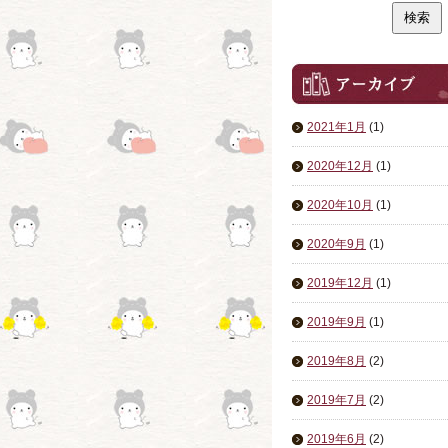
2021年1月
(1)
2020年12月
(1)
2020年10月
(1)
2020年9月
(1)
2019年12月
(1)
2019年9月
(1)
2019年8月
(2)
2019年7月
(2)
2019年6月
(2)