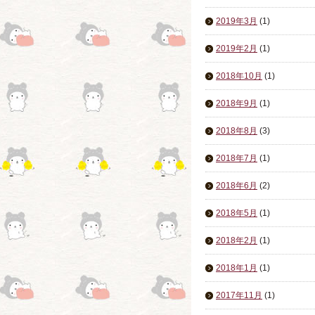
2019年3月
(1)
2019年2月
(1)
2018年10月
(1)
2018年9月
(1)
2018年8月
(3)
2018年7月
(1)
2018年6月
(2)
2018年5月
(1)
2018年2月
(1)
2018年1月
(1)
2017年11月
(1)