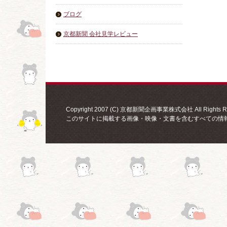
ブログ
京都新聞 会社見学レビュー
Copyright 2007 (C) 京都新聞企画事業株式会社 All Rights Re
このサイトに掲載する画像・映像・文書を含むすべての情