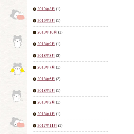
2019年3月
(1)
2019年2月
(1)
2018年10月
(1)
2018年9月
(1)
2018年8月
(3)
2018年7月
(1)
2018年6月
(2)
2018年5月
(1)
2018年2月
(1)
2018年1月
(1)
2017年11月
(1)