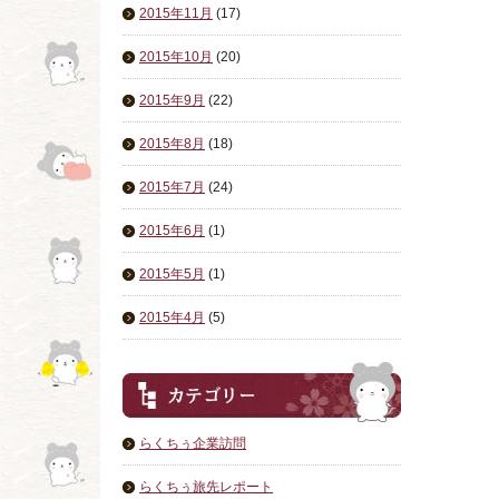
2015年11月
(17)
2015年10月
(20)
2015年9月
(22)
2015年8月
(18)
2015年7月
(24)
2015年6月
(1)
2015年5月
(1)
2015年4月
(5)
らくちぅ企業訪問
らくちぅ旅先レポート