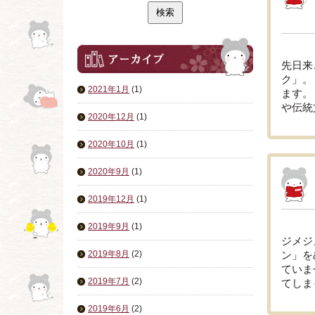
先日来
ク」。
2021年1月
(1)
ます。
や伝統
2020年12月
(1)
2020年10月
(1)
2020年9月
(1)
2019年12月
(1)
2019年9月
(1)
ジメジ
2019年8月
(2)
ン」を
ていま
2019年7月
(2)
てしま
2019年6月
(2)