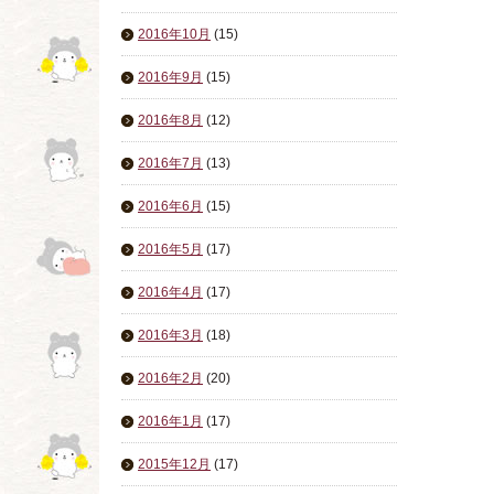
2016年10月
(15)
2016年9月
(15)
2016年8月
(12)
2016年7月
(13)
2016年6月
(15)
2016年5月
(17)
2016年4月
(17)
2016年3月
(18)
2016年2月
(20)
2016年1月
(17)
2015年12月
(17)