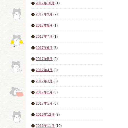
2017年10月
(1)
2017年9月
(7)
2017年8月
(1)
2017年7月
(1)
2017年6月
(3)
2017年5月
(2)
2017年4月
(3)
2017年3月
(8)
2017年2月
(8)
2017年1月
(6)
2016年12月
(8)
2016年11月
(10)