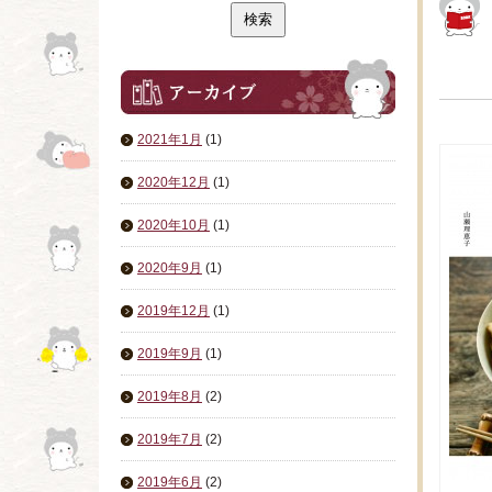
2021年1月
(1)
2020年12月
(1)
2020年10月
(1)
2020年9月
(1)
2019年12月
(1)
2019年9月
(1)
2019年8月
(2)
2019年7月
(2)
2019年6月
(2)