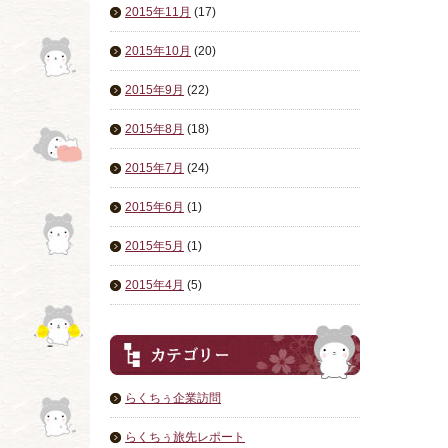
2015年11月
(17)
2015年10月
(20)
2015年9月
(22)
2015年8月
(18)
2015年7月
(24)
2015年6月
(1)
2015年5月
(1)
2015年4月
(5)
らくちぅ企業訪問
らくちぅ旅先レポート