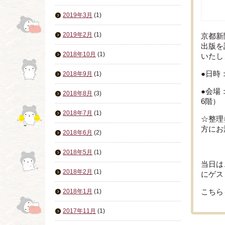
2019年3月
(1)
2019年2月
(1)
京都新
出版を
2018年10月
(1)
いたし
●日時
2018年9月
(1)
●会場
2018年8月
(3)
6階）
2018年7月
(1)
☆整理
方にお
2018年6月
(2)
2018年5月
(1)
当日は
2018年2月
(1)
にゲス
2018年1月
(1)
こちら
2017年11月
(1)