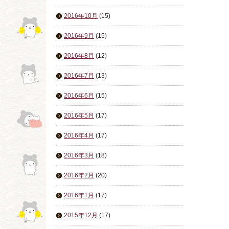
2016年10月
(15)
2016年9月
(15)
2016年8月
(12)
2016年7月
(13)
2016年6月
(15)
2016年5月
(17)
2016年4月
(17)
2016年3月
(18)
2016年2月
(20)
2016年1月
(17)
2015年12月
(17)