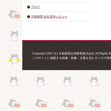
ブログ
京都新聞 会社見学レビュー
Copyright 2007 (C) 京都新聞企画事業株式会社 All Rights Re
このサイトに掲載する画像・映像・文書を含むすべての情