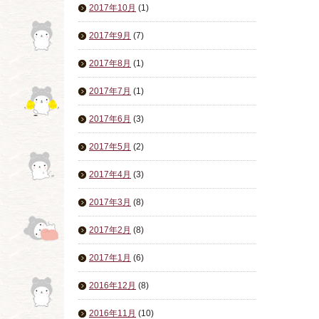
2017年10月
(1)
2017年9月
(7)
2017年8月
(1)
2017年7月
(1)
2017年6月
(3)
2017年5月
(2)
2017年4月
(3)
2017年3月
(8)
2017年2月
(8)
2017年1月
(6)
2016年12月
(8)
2016年11月
(10)