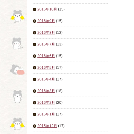
2016年10月
(15)
2016年9月
(15)
2016年8月
(12)
2016年7月
(13)
2016年6月
(15)
2016年5月
(17)
2016年4月
(17)
2016年3月
(18)
2016年2月
(20)
2016年1月
(17)
2015年12月
(17)