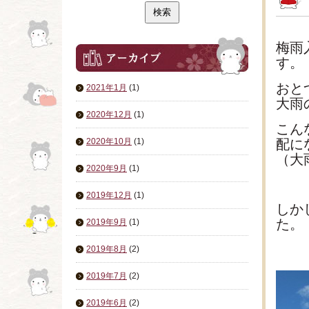
梅雨
す。
おと
2021年1月
(1)
大雨
2020年12月
(1)
こん
2020年10月
(1)
配に
（大
2020年9月
(1)
2019年12月
(1)
しか
た。
2019年9月
(1)
2019年8月
(2)
2019年7月
(2)
2019年6月
(2)