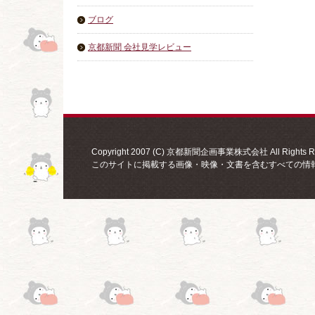
ブログ
京都新聞 会社見学レビュー
Copyright 2007 (C) 京都新聞企画事業株式会社 All Rights Re
このサイトに掲載する画像・映像・文書を含むすべての情