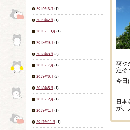
2019年3月
(1)
2019年2月
(1)
2018年10月
(1)
2018年9月
(1)
2018年8月
(3)
爽や
2018年7月
(1)
定そ
2018年6月
(2)
今日
2018年5月
(1)
2018年2月
(1)
日本
が、
2018年1月
(1)
2017年11月
(1)