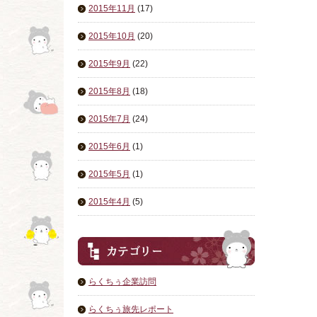
2015年11月
(17)
2015年10月
(20)
2015年9月
(22)
2015年8月
(18)
2015年7月
(24)
2015年6月
(1)
2015年5月
(1)
2015年4月
(5)
らくちぅ企業訪問
らくちぅ旅先レポート