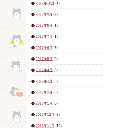
2017年10月
(1)
2017年9月
(7)
2017年8月
(1)
2017年7月
(1)
2017年6月
(3)
2017年5月
(2)
2017年4月
(3)
2017年3月
(8)
2017年2月
(8)
2017年1月
(6)
2016年12月
(8)
2016年11月
(10)