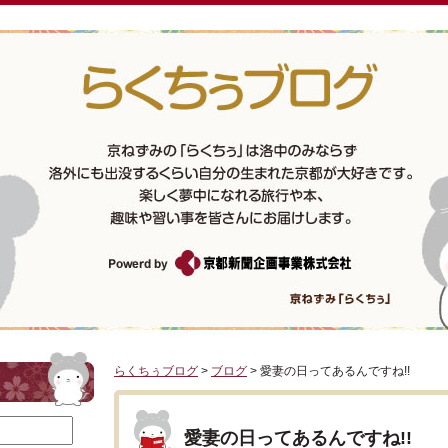
らくちぅブログ
>
ブログ
> 愛妻の日ってあるんですね!!
愛妻の日ってあるんですね!!