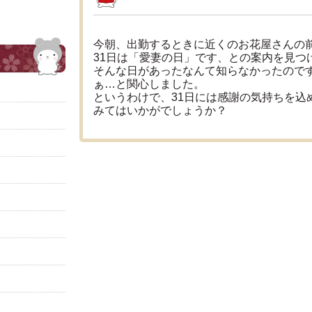
今朝、出勤するときに近くのお花屋さんの
31日は「愛妻の日」です、との案内を見つ
そんな日があったなんて知らなかったので
ぁ…と関心しました。
というわけで、31日には感謝の気持ちを込
みてはいかがでしょうか？