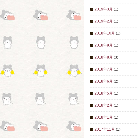
2019年3月
(1)
2019年2月
(1)
2018年10月
(1)
2018年9月
(1)
2018年8月
(3)
2018年7月
(1)
2018年6月
(2)
2018年5月
(1)
2018年2月
(1)
2018年1月
(1)
2017年11月
(1)