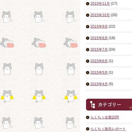
2015年11月
(17)
2015年10月
(20)
2015年9月
(22)
2015年8月
(18)
2015年7月
(24)
2015年6月
(1)
2015年5月
(1)
2015年4月
(5)
らくちぅ企業訪問
らくちぅ旅先レポート