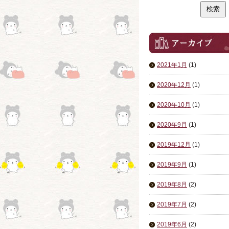
2021年1月
(1)
2020年12月
(1)
2020年10月
(1)
2020年9月
(1)
2019年12月
(1)
2019年9月
(1)
2019年8月
(2)
2019年7月
(2)
2019年6月
(2)