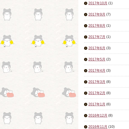
2017年10月
(1)
2017年9月
(7)
2017年8月
(1)
2017年7月
(1)
2017年6月
(3)
2017年5月
(2)
2017年4月
(3)
2017年3月
(8)
2017年2月
(8)
2017年1月
(6)
2016年12月
(8)
2016年11月
(10)