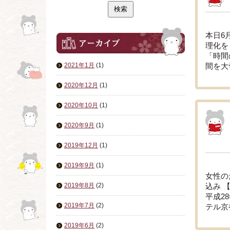
本日6
理化を
「時間
2021年1月
(1)
間を大
2020年12月
(1)
2020年10月
(1)
2020年9月
(1)
2019年12月
(1)
2019年9月
(1)
女性の
2019年8月
(2)
込み 
平成2
2019年7月
(2)
テル京
2019年6月
(2)