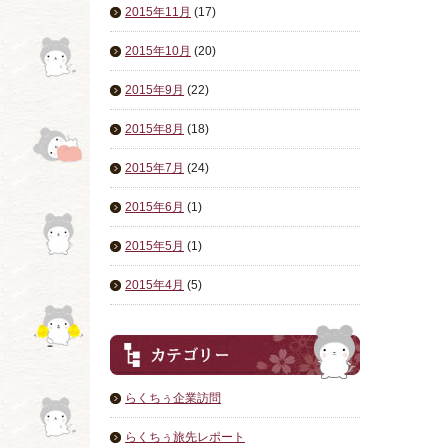
2015年11月
(17)
2015年10月
(20)
2015年9月
(22)
2015年8月
(18)
2015年7月
(24)
2015年6月
(1)
2015年5月
(1)
2015年4月
(5)
らくちぅ企業訪問
らくちぅ旅先レポート