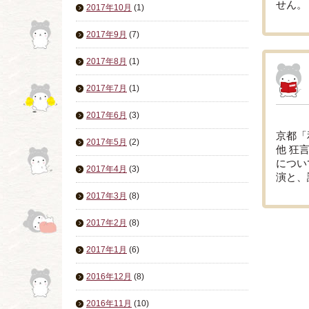
せん。
2017年10月
(1)
2017年9月
(7)
2017年8月
(1)
2017年7月
(1)
2017年6月
(3)
京都「
2017年5月
(2)
他 狂
につい
2017年4月
(3)
演と、
2017年3月
(8)
2017年2月
(8)
2017年1月
(6)
2016年12月
(8)
2016年11月
(10)