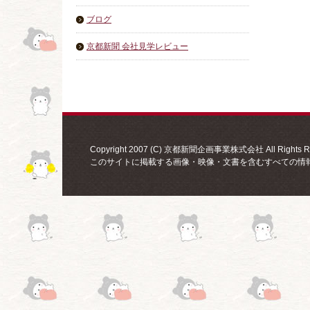
ブログ
京都新聞 会社見学レビュー
Copyright 2007 (C) 京都新聞企画事業株式会社 All Rights Re
このサイトに掲載する画像・映像・文書を含むすべての情