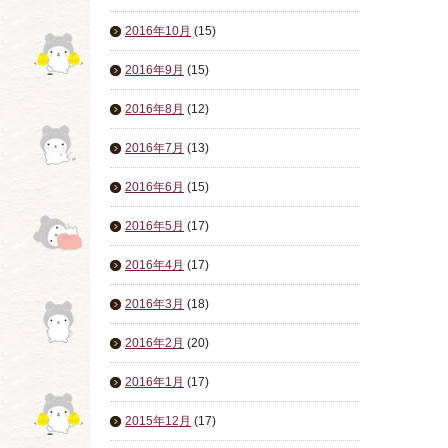
2016年10月
(15)
2016年9月
(15)
2016年8月
(12)
2016年7月
(13)
2016年6月
(15)
2016年5月
(17)
2016年4月
(17)
2016年3月
(18)
2016年2月
(20)
2016年1月
(17)
2015年12月
(17)