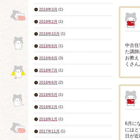
2019年3月
(1)
2019年2月
(1)
2018年10月
(1)
中古住
2018年9月
(1)
た講師
お教え
2018年8月
(3)
くさん
2018年7月
(1)
2018年6月
(2)
2018年5月
(1)
2018年2月
(1)
2018年1月
(1)
6月に
にはと
2017年11月
(1)
日が近