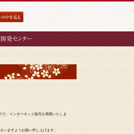
ので、インターネット販売を再開いたしま
。
くださいますようお願い申し上げます。