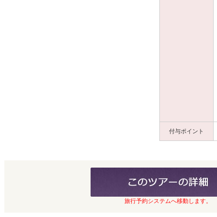
付与ポイント
旅行予約システムへ移動します。