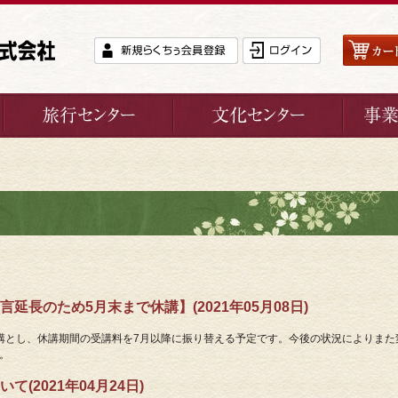
長のため5月末まで休講】(2021年05月08日)
講とし、休講期間の受講料を7月以降に振り替える予定です。今後の状況によりまた
。
(2021年04月24日)