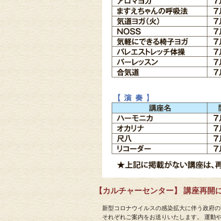
【カルチャーセンター】 講座再開につい
新型コロナウイルスの感染拡大に伴う政府の
それぞれご案内をお送りいたします。 運動