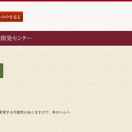
変更する可能性がありますので、本ホームペ