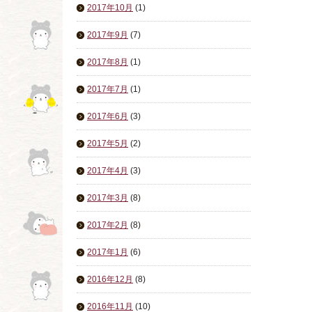
2017年10月
(1)
2017年9月
(7)
2017年8月
(1)
2017年7月
(1)
2017年6月
(3)
2017年5月
(2)
2017年4月
(3)
2017年3月
(8)
2017年2月
(8)
2017年1月
(6)
2016年12月
(8)
2016年11月
(10)