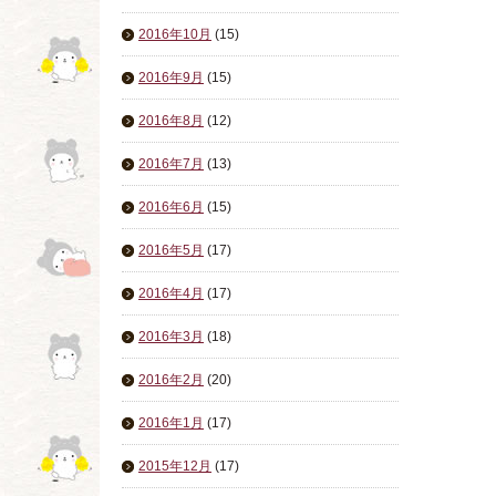
2016年10月
(15)
2016年9月
(15)
2016年8月
(12)
2016年7月
(13)
2016年6月
(15)
2016年5月
(17)
2016年4月
(17)
2016年3月
(18)
2016年2月
(20)
2016年1月
(17)
2015年12月
(17)