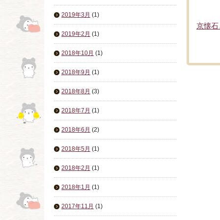
2019年3月
(1)
京懐石
2019年2月
(1)
2018年10月
(1)
2018年9月
(1)
2018年8月
(3)
2018年7月
(1)
2018年6月
(2)
2018年5月
(1)
2018年2月
(1)
2018年1月
(1)
2017年11月
(1)