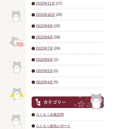
2015年11月
(17)
2015年10月
(20)
2015年9月
(22)
2015年8月
(18)
2015年7月
(24)
2015年6月
(1)
2015年5月
(1)
2015年4月
(5)
らくちぅ企業訪問
らくちぅ旅先レポート