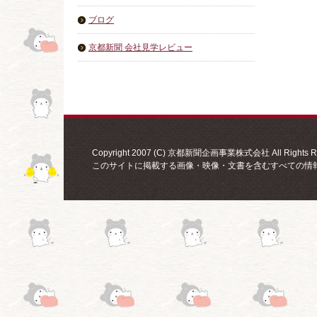
ブログ
京都新聞 会社見学レビュー
Copyright 2007 (C) 京都新聞企画事業株式会社 All Rights Re
このサイトに掲載する画像・映像・文書を含むすべての情