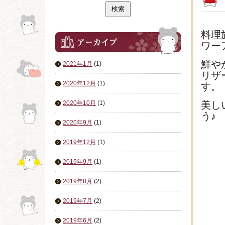
料理
ワー
鮮や
2021年1月
(1)
リザ
2020年12月
(1)
す。
2020年10月
(1)
美し
う♪
2020年9月
(1)
2019年12月
(1)
2019年9月
(1)
2019年8月
(2)
2019年7月
(2)
2019年6月
(2)