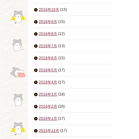
2016年10月
(15)
2016年9月
(15)
2016年8月
(12)
2016年7月
(13)
2016年6月
(15)
2016年5月
(17)
2016年4月
(17)
2016年3月
(18)
2016年2月
(20)
2016年1月
(17)
2015年12月
(17)