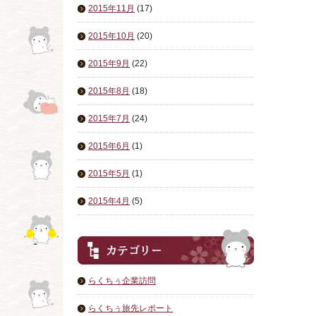
2015年11月
(17)
2015年10月
(20)
2015年9月
(22)
2015年8月
(18)
2015年7月
(24)
2015年6月
(1)
2015年5月
(1)
2015年4月
(5)
らくちぅ企業訪問
らくちぅ旅先レポート