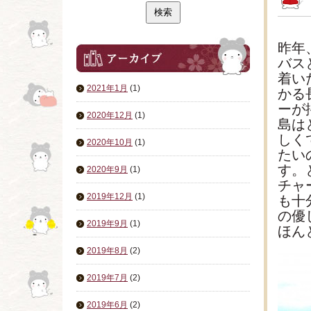
昨年
バス
着い
2021年1月
(1)
かる
ーが
2020年12月
(1)
島は
しく
2020年10月
(1)
たい
す。
2020年9月
(1)
チャ
2019年12月
(1)
も十
の優
2019年9月
(1)
ほん
2019年8月
(2)
2019年7月
(2)
2019年6月
(2)