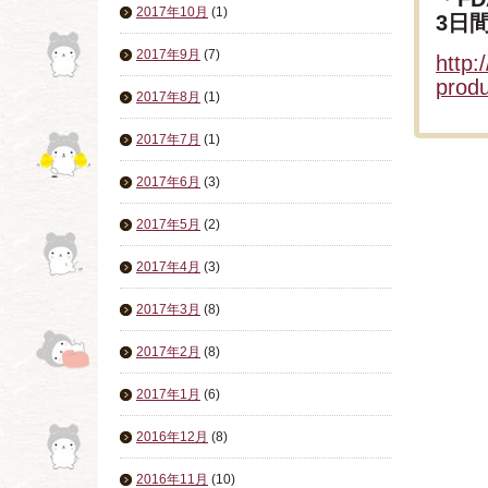
2017年10月
(1)
3日
2017年9月
(7)
http:
prod
2017年8月
(1)
2017年7月
(1)
2017年6月
(3)
2017年5月
(2)
2017年4月
(3)
2017年3月
(8)
2017年2月
(8)
2017年1月
(6)
2016年12月
(8)
2016年11月
(10)