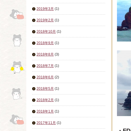
2019年3月
(1)
2019年2月
(1)
2018年10月
(1)
2018年9月
(1)
2018年8月
(3)
2018年7月
(1)
2018年6月
(2)
2018年5月
(1)
2018年2月
(1)
2018年1月
(1)
2017年11月
(1)
・F