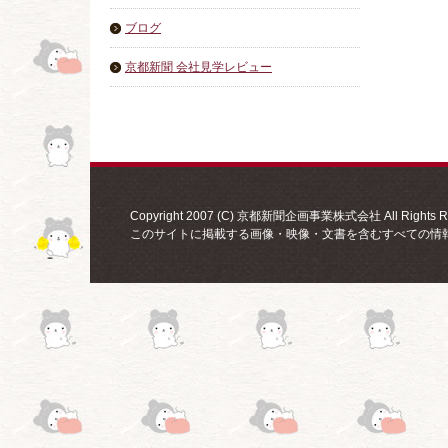
ブログ
京都新聞 会社見学レビュー
Copyright 2007 (C) 京都新聞企画事業株式会社 All Rights Re
このサイトに掲載する画像・映像・文書を含むすべての情