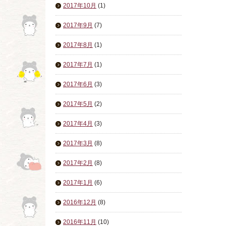
2017年10月
(1)
2017年9月
(7)
2017年8月
(1)
2017年7月
(1)
2017年6月
(3)
2017年5月
(2)
2017年4月
(3)
2017年3月
(8)
2017年2月
(8)
2017年1月
(6)
2016年12月
(8)
2016年11月
(10)