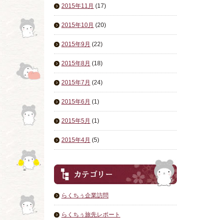
2015年11月
(17)
2015年10月
(20)
2015年9月
(22)
2015年8月
(18)
2015年7月
(24)
2015年6月
(1)
2015年5月
(1)
2015年4月
(5)
らくちぅ企業訪問
らくちぅ旅先レポート