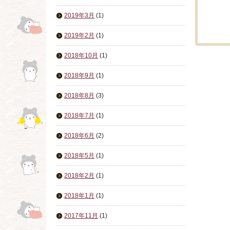
2019年3月
(1)
2019年2月
(1)
2018年10月
(1)
2018年9月
(1)
2018年8月
(3)
2018年7月
(1)
2018年6月
(2)
2018年5月
(1)
2018年2月
(1)
2018年1月
(1)
2017年11月
(1)