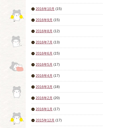
2016年10月
(15)
2016年9月
(15)
2016年8月
(12)
2016年7月
(13)
2016年6月
(15)
2016年5月
(17)
2016年4月
(17)
2016年3月
(18)
2016年2月
(20)
2016年1月
(17)
2015年12月
(17)