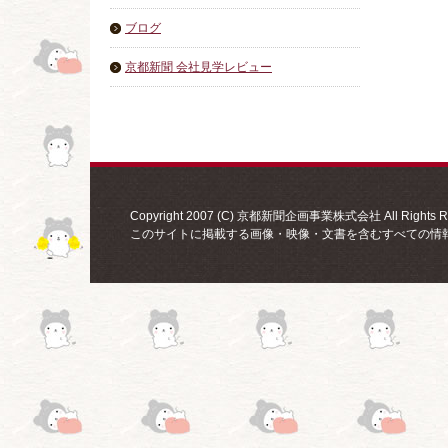
ブログ
京都新聞 会社見学レビュー
Copyright 2007 (C) 京都新聞企画事業株式会社 All Rights Re
このサイトに掲載する画像・映像・文書を含むすべての情