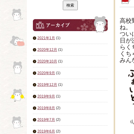
高校
ね。
つい
2021年1月
(1)
日が
らく
2020年12月
(1)
くち
みん
2020年10月
(1)
2020年9月
(1)
2019年12月
(1)
2019年9月
(1)
2019年8月
(2)
2019年7月
(2)
2019年6月
(2)