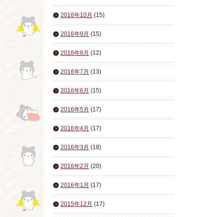
2016年10月
(15)
2016年9月
(15)
2016年8月
(12)
2016年7月
(13)
2016年6月
(15)
2016年5月
(17)
2016年4月
(17)
2016年3月
(18)
2016年2月
(20)
2016年1月
(17)
2015年12月
(17)