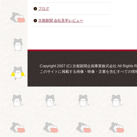
ブログ
京都新聞 会社見学レビュー
Copyright 2007 (C) 京都新聞企画事業株式会社 All Rights Re
このサイトに掲載する画像・映像・文書を含むすべての情