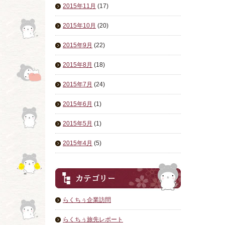
2015年11月
(17)
2015年10月
(20)
2015年9月
(22)
2015年8月
(18)
2015年7月
(24)
2015年6月
(1)
2015年5月
(1)
2015年4月
(5)
らくちぅ企業訪問
らくちぅ旅先レポート