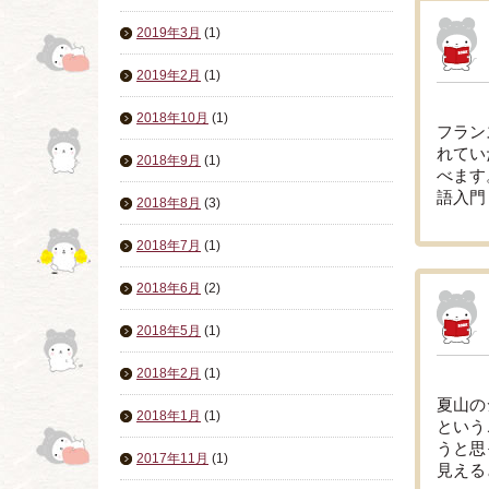
2019年3月
(1)
2019年2月
(1)
2018年10月
(1)
フラン
れてい
2018年9月
(1)
べます
語入門
2018年8月
(3)
2018年7月
(1)
2018年6月
(2)
2018年5月
(1)
2018年2月
(1)
夏山の
2018年1月
(1)
という
うと思
2017年11月
(1)
見える