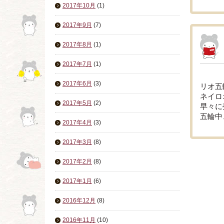
2017年10月
(1)
2017年9月
(7)
2017年8月
(1)
2017年7月
(1)
2017年6月
(3)
リオ五
ネイロ
2017年5月
(2)
早々に
五輪中
2017年4月
(3)
2017年3月
(8)
2017年2月
(8)
2017年1月
(6)
2016年12月
(8)
2016年11月
(10)