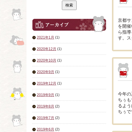
京都サ
を開催
ら指導
2021年1月
(1)
す。ス
2020年12月
(1)
2020年10月
(1)
2020年9月
(1)
2019年12月
(1)
今年の
2019年9月
(1)
ちぅも
るよう
2019年8月
(2)
ちぅで
2019年7月
(2)
2019年6月
(2)