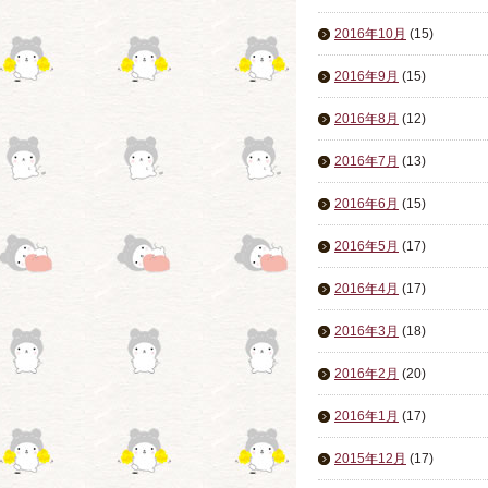
2016年10月
(15)
2016年9月
(15)
2016年8月
(12)
2016年7月
(13)
2016年6月
(15)
2016年5月
(17)
2016年4月
(17)
2016年3月
(18)
2016年2月
(20)
2016年1月
(17)
2015年12月
(17)