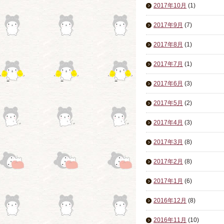
2017年10月
(1)
2017年9月
(7)
2017年8月
(1)
2017年7月
(1)
2017年6月
(3)
2017年5月
(2)
2017年4月
(3)
2017年3月
(8)
2017年2月
(8)
2017年1月
(6)
2016年12月
(8)
2016年11月
(10)