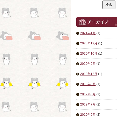
2021年1月
(1)
2020年12月
(1)
2020年10月
(1)
2020年9月
(1)
2019年12月
(1)
2019年9月
(1)
2019年8月
(2)
2019年7月
(2)
2019年6月
(2)