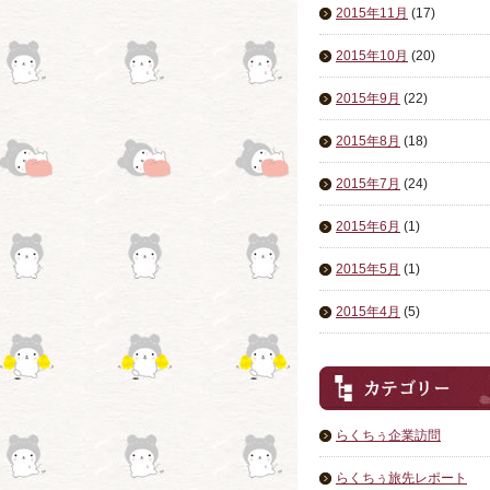
2015年11月
(17)
2015年10月
(20)
2015年9月
(22)
2015年8月
(18)
2015年7月
(24)
2015年6月
(1)
2015年5月
(1)
2015年4月
(5)
らくちぅ企業訪問
らくちぅ旅先レポート