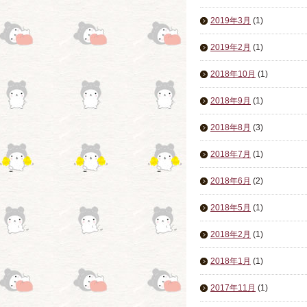
2019年3月
(1)
2019年2月
(1)
2018年10月
(1)
2018年9月
(1)
2018年8月
(3)
2018年7月
(1)
2018年6月
(2)
2018年5月
(1)
2018年2月
(1)
2018年1月
(1)
2017年11月
(1)